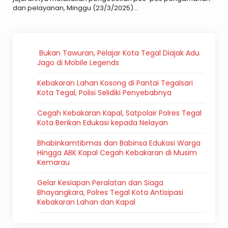
dan pelayanan, Minggu (23/3/2025)...
Bukan Tawuran, Pelajar Kota Tegal Diajak Adu
Jago di Mobile Legends
Kebakaran Lahan Kosong di Pantai Tegalsari
Kota Tegal, Polisi Selidiki Penyebabnya
Cegah Kebakaran Kapal, Satpolair Polres Tegal
Kota Berikan Edukasi kepada Nelayan
Bhabinkamtibmas dan Babinsa Edukasi Warga
Hingga ABK Kapal Cegah Kebakaran di Musim
Kemarau
Gelar Kesiapan Peralatan dan Siaga
Bhayangkara, Polres Tegal Kota Antisipasi
Kebakaran Lahan dan Kapal