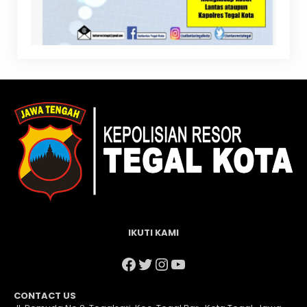
IKUTI KAMI
Facebook
Twitter
Instagram
YouTube
CONTACT US