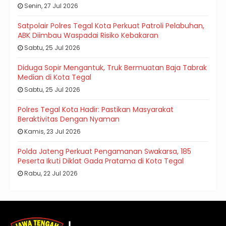
Senin, 27 Jul 2026
Satpolair Polres Tegal Kota Perkuat Patroli Pelabuhan,
ABK Diimbau Waspadai Risiko Kebakaran
Sabtu, 25 Jul 2026
Diduga Sopir Mengantuk, Truk Bermuatan Baja Tabrak
Median di Kota Tegal
Sabtu, 25 Jul 2026
Polres Tegal Kota Hadir: Pastikan Masyarakat
Beraktivitas Dengan Nyaman
Kamis, 23 Jul 2026
Polda Jateng Perkuat Pengamanan Swakarsa, 185
Peserta Ikuti Diklat Gada Pratama di Kota Tegal
Rabu, 22 Jul 2026