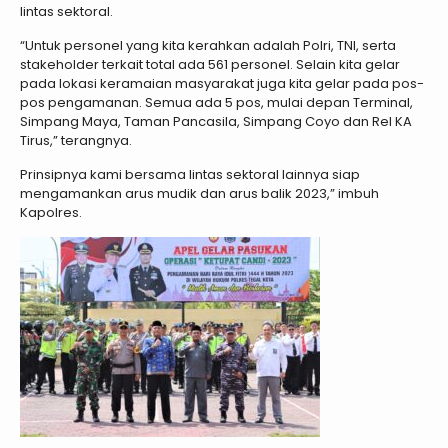
lintas sektoral.
“Untuk personel yang kita kerahkan adalah Polri, TNI, serta
stakeholder terkait total ada 561 personel. Selain kita gelar
pada lokasi keramaian masyarakat juga kita gelar pada pos-
pos pengamanan. Semua ada 5 pos, mulai depan Terminal,
Simpang Maya, Taman Pancasila, Simpang Coyo dan Rel KA
Tirus,” terangnya.
Prinsipnya kami bersama lintas sektoral lainnya siap
mengamankan arus mudik dan arus balik 2023,” imbuh
Kapolres.