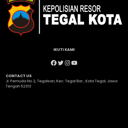
IKUTI KAMI
Facebook
Twitter
Instagram
YouTube
CONTACT US
Jl. Pemuda No.2, Tegalsari, Kec. Tegal Bar., Kota Tegal, Jawa
Tengah 52313