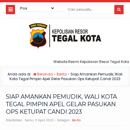
Website Resmi Kepolisian Resor Tegal Kota
Anda ada di :
Beranda
-
Berita
-
Siap Amankan Pemudik, Wali
Kota Tegal Pimpin Apel Gelar Pasukan Ops Ketupat Candi 2023
SIAP AMANKAN PEMUDIK, WALI KOTA
TEGAL PIMPIN APEL GELAR PASUKAN
OPS KETUPAT CANDI 2023
Diterbitkan :
Senin, 17 April 2023
- Kategori :
Berita