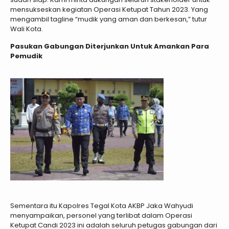
mensukseskan kegiatan Operasi Ketupat Tahun 2023. Yang
mengambil tagline “mudik yang aman dan berkesan,” tutur
Wali Kota.
Pasukan Gabungan Diterjunkan Untuk Amankan Para
Pemudik
Sementara itu Kapolres Tegal Kota AKBP Jaka Wahyudi
menyampaikan, personel yang terlibat dalam Operasi
Ketupat Candi 2023 ini adalah seluruh petugas gabungan dari