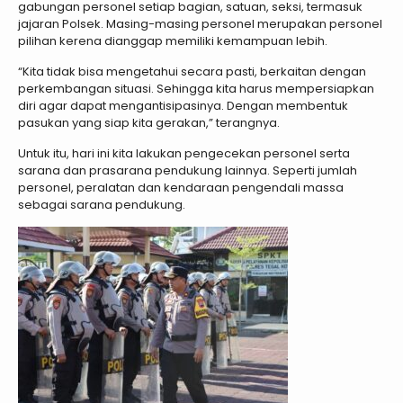
gabungan personel setiap bagian, satuan, seksi, termasuk
jajaran Polsek. Masing-masing personel merupakan personel
pilihan kerena dianggap memiliki kemampuan lebih.
“Kita tidak bisa mengetahui secara pasti, berkaitan dengan
perkembangan situasi. Sehingga kita harus mempersiapkan
diri agar dapat mengantisipasinya. Dengan membentuk
pasukan yang siap kita gerakan,” terangnya.
Untuk itu, hari ini kita lakukan pengecekan personel serta
sarana dan prasarana pendukung lainnya. Seperti jumlah
personel, peralatan dan kendaraan pengendali massa
sebagai sarana pendukung.