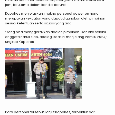
jam, terutama dalam kondisi darurat.
Kapolres menjelaskan, makna personel power on hand
merupakan kekuatan yang dapat digunakan oleh pimpinan
sesuai ketentuan serta situasi yang ada.
“Yang bisa menggerakkan adalah pimpinan. Dan kita selaku
anggota harus siap, apalagi saat ini menjelang Pemilu 2024,”
ungkap Kapolres.
Para personel tersebut, lanjut Kapolres, terbentuk dari