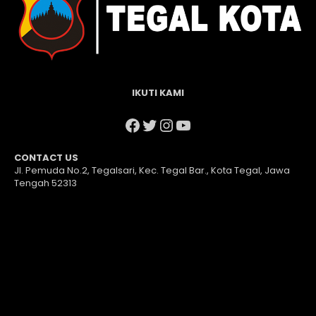
IKUTI KAMI
Facebook
Twitter
Instagram
YouTube
CONTACT US
Jl. Pemuda No.2, Tegalsari, Kec. Tegal Bar., Kota Tegal, Jawa
Tengah 52313