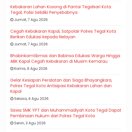
Kebakaran Lahan Kosong di Pantai Tegalsari Kota
Tegal, Polisi Selidiki Penyebabnya
Jumat, 7 Agu 2026
Cegah Kebakaran Kapal, Satpolair Polres Tegal Kota
Berikan Edukasi kepada Nelayan
Jumat, 7 Agu 2026
Bhabinkamtibmas dan Babinsa Edukasi Warga Hingga
ABK Kapal Cegah Kebakaran di Musim Kemarau
Kamis, 6 Agu 2026
Gelar Kesiapan Peralatan dan Siaga Bhayangkara,
Polres Tegal Kota Antisipasi Kebakaran Lahan dan
Kapal
Selasa, 4 Agu 2026
Siswa SMK YPT dan Muhammadiyah Kota Tegal Dapat
Pembinaan Hukum dari Polres Tegal Kota
Senin, 3 Agu 2026