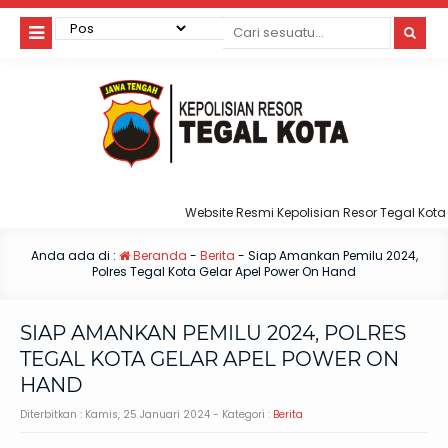
Website Resmi Kepolisian Resor Tegal Kota
Anda ada di :
Beranda
-
Berita
-
Siap Amankan Pemilu 2024,
Polres Tegal Kota Gelar Apel Power On Hand
SIAP AMANKAN PEMILU 2024, POLRES
TEGAL KOTA GELAR APEL POWER ON
HAND
Diterbitkan :
Kamis, 25 Januari 2024
- Kategori :
Berita