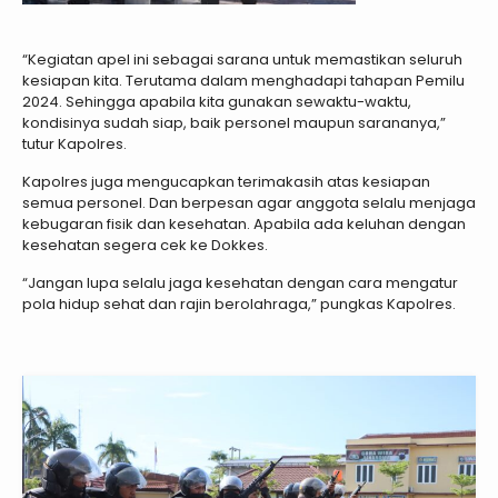
“Kegiatan apel ini sebagai sarana untuk memastikan seluruh
kesiapan kita. Terutama dalam menghadapi tahapan Pemilu
2024. Sehingga apabila kita gunakan sewaktu-waktu,
kondisinya sudah siap, baik personel maupun sarananya,”
tutur Kapolres.
Kapolres juga mengucapkan terimakasih atas kesiapan
semua personel. Dan berpesan agar anggota selalu menjaga
kebugaran fisik dan kesehatan. Apabila ada keluhan dengan
kesehatan segera cek ke Dokkes.
“Jangan lupa selalu jaga kesehatan dengan cara mengatur
pola hidup sehat dan rajin berolahraga,” pungkas Kapolres.