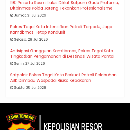
190 Peserta Resmi Lulus Diklat Satpam Gada Pratama,
Ditbinmas Polda Jateng Tekankan Profesionalisme
Jumat, 31 Jul 2026
Polres Tegal Kota Intensifkan Patroli Terpadu, Jaga
Kamtibmas Tetap Kondusif
Selasa, 28 Jul 2026
Antisipasi Gangguan Kamtibmas, Polres Tegal Kota
Tingkatkan Pengamanan di Destinasi Wisata Pantai
Senin, 27 Jul 2026
Satpolair Polres Tegal Kota Perkuat Patroli Pelabuhan,
ABK Diimbau Waspadai Risiko Kebakaran
Sabtu, 25 Jul 2026