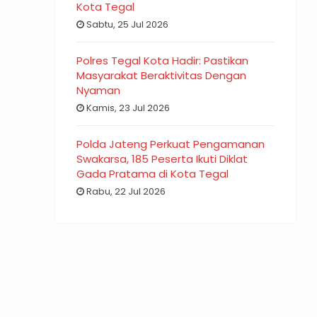
Kota Tegal
Sabtu, 25 Jul 2026
Polres Tegal Kota Hadir: Pastikan
Masyarakat Beraktivitas Dengan
Nyaman
Kamis, 23 Jul 2026
Polda Jateng Perkuat Pengamanan
Swakarsa, 185 Peserta Ikuti Diklat
Gada Pratama di Kota Tegal
Rabu, 22 Jul 2026