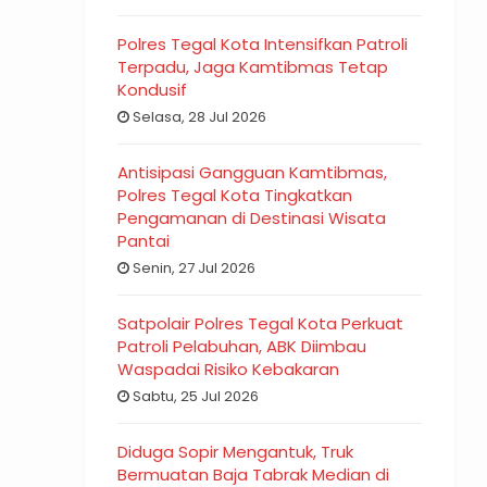
Polres Tegal Kota Intensifkan Patroli
Terpadu, Jaga Kamtibmas Tetap
Kondusif
Selasa, 28 Jul 2026
Antisipasi Gangguan Kamtibmas,
Polres Tegal Kota Tingkatkan
Pengamanan di Destinasi Wisata
Pantai
Senin, 27 Jul 2026
Satpolair Polres Tegal Kota Perkuat
Patroli Pelabuhan, ABK Diimbau
Waspadai Risiko Kebakaran
Sabtu, 25 Jul 2026
Diduga Sopir Mengantuk, Truk
Bermuatan Baja Tabrak Median di