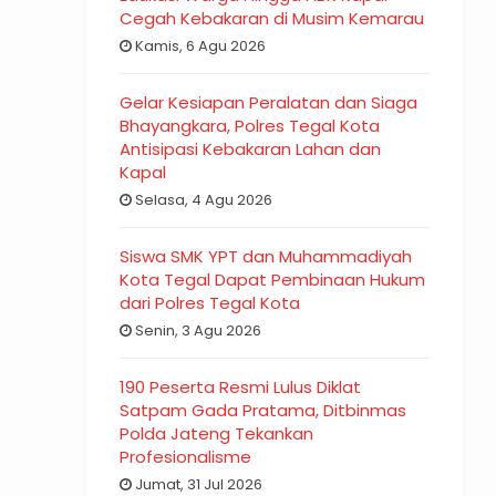
Cegah Kebakaran di Musim Kemarau
Kamis, 6 Agu 2026
Gelar Kesiapan Peralatan dan Siaga
Bhayangkara, Polres Tegal Kota
Antisipasi Kebakaran Lahan dan
Kapal
Selasa, 4 Agu 2026
Siswa SMK YPT dan Muhammadiyah
Kota Tegal Dapat Pembinaan Hukum
dari Polres Tegal Kota
Senin, 3 Agu 2026
190 Peserta Resmi Lulus Diklat
Satpam Gada Pratama, Ditbinmas
Polda Jateng Tekankan
Profesionalisme
Jumat, 31 Jul 2026