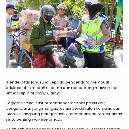
“Pendekatan langsung kepada pengendara membuat
edukasi lebih mudah diterima dan mendorong masyarakat
untuk disiplin di jalan,” ujarnya.
Kegiatan sosialisasi ini mendapat respons positif dari
pengendara, yang mengapresiasi pendekatan humanis dan
interaksi langsung petugas untuk memahami aturan lalu lintas
serta pentingnya keselamatan.