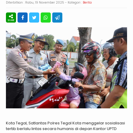
Diterbitkan :
Rabu, 19 November 2025
- Kategori :
Berita
Kota Tegal, Satlantas Polres Tegal Kota menggelar sosialisasi
tertib berlalu lintas secara humanis di depan Kantor UPTD