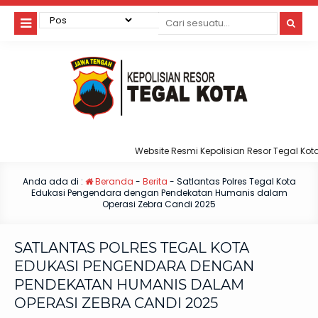
Website Resmi Kepolisian Resor Tegal Kota
Anda ada di :
Beranda
-
Berita
-
Satlantas Polres Tegal Kota
Edukasi Pengendara dengan Pendekatan Humanis dalam
Operasi Zebra Candi 2025
SATLANTAS POLRES TEGAL KOTA
EDUKASI PENGENDARA DENGAN
PENDEKATAN HUMANIS DALAM
OPERASI ZEBRA CANDI 2025