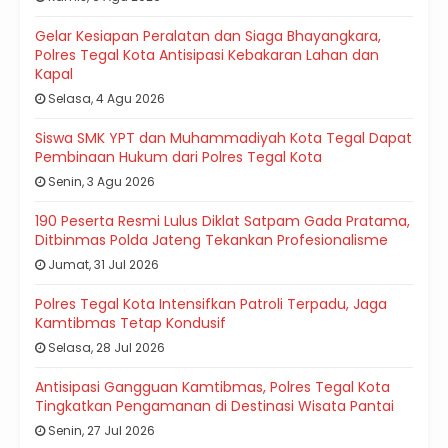
Gelar Kesiapan Peralatan dan Siaga Bhayangkara,
Polres Tegal Kota Antisipasi Kebakaran Lahan dan
Kapal
Selasa, 4 Agu 2026
Siswa SMK YPT dan Muhammadiyah Kota Tegal Dapat
Pembinaan Hukum dari Polres Tegal Kota
Senin, 3 Agu 2026
190 Peserta Resmi Lulus Diklat Satpam Gada Pratama,
Ditbinmas Polda Jateng Tekankan Profesionalisme
Jumat, 31 Jul 2026
Polres Tegal Kota Intensifkan Patroli Terpadu, Jaga
Kamtibmas Tetap Kondusif
Selasa, 28 Jul 2026
Antisipasi Gangguan Kamtibmas, Polres Tegal Kota
Tingkatkan Pengamanan di Destinasi Wisata Pantai
Senin, 27 Jul 2026