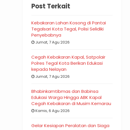
Post Terkait
Kebakaran Lahan Kosong di Pantai
Tegalsari Kota Tegal, Polisi Selidiki
Penyebabnya
Jumat, 7 Agu 2026
Cegah Kebakaran Kapal, Satpolair
Polres Tegal Kota Berikan Edukasi
kepada Nelayan
Jumat, 7 Agu 2026
Bhabinkamtibmas dan Babinsa
Edukasi Warga Hingga ABK Kapal
Cegah Kebakaran di Musim Kemarau
Kamis, 6 Agu 2026
Gelar Kesiapan Peralatan dan Siaga