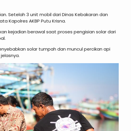
. Setelah 3 unit mobil dari Dinas Kebakaran dan
ata Kapolres AKBP Putu Krisna.
an kejadian berawal saat proses pengisian solar dari
al.
menyebabkan solar tumpah dan muncul percikan api
jelasnya.