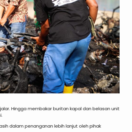
lar. Hingga membakar buritan kapal dan belasan unit
i.
masih dalam penanganan lebih lanjut oleh pihak