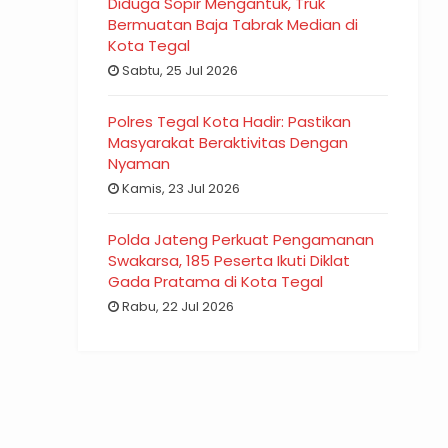
Diduga Sopir Mengantuk, Truk
Bermuatan Baja Tabrak Median di
Kota Tegal
Sabtu, 25 Jul 2026
Polres Tegal Kota Hadir: Pastikan
Masyarakat Beraktivitas Dengan
Nyaman
Kamis, 23 Jul 2026
Polda Jateng Perkuat Pengamanan
Swakarsa, 185 Peserta Ikuti Diklat
Gada Pratama di Kota Tegal
Rabu, 22 Jul 2026