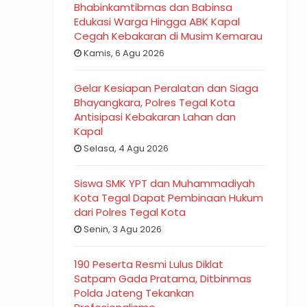
Bhabinkamtibmas dan Babinsa
Edukasi Warga Hingga ABK Kapal
Cegah Kebakaran di Musim Kemarau
Kamis, 6 Agu 2026
Gelar Kesiapan Peralatan dan Siaga
Bhayangkara, Polres Tegal Kota
Antisipasi Kebakaran Lahan dan
Kapal
Selasa, 4 Agu 2026
Siswa SMK YPT dan Muhammadiyah
Kota Tegal Dapat Pembinaan Hukum
dari Polres Tegal Kota
Senin, 3 Agu 2026
190 Peserta Resmi Lulus Diklat
Satpam Gada Pratama, Ditbinmas
Polda Jateng Tekankan