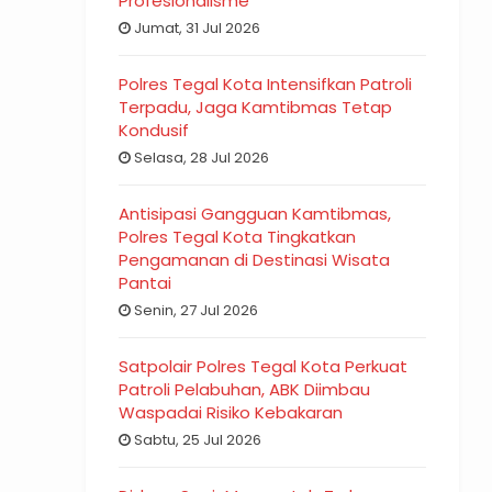
Profesionalisme
Jumat, 31 Jul 2026
Polres Tegal Kota Intensifkan Patroli
Terpadu, Jaga Kamtibmas Tetap
Kondusif
Selasa, 28 Jul 2026
Antisipasi Gangguan Kamtibmas,
Polres Tegal Kota Tingkatkan
Pengamanan di Destinasi Wisata
Pantai
Senin, 27 Jul 2026
Satpolair Polres Tegal Kota Perkuat
Patroli Pelabuhan, ABK Diimbau
Waspadai Risiko Kebakaran
Sabtu, 25 Jul 2026