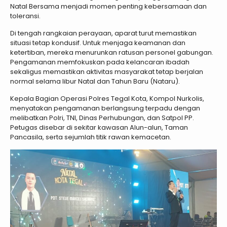
Natal Bersama menjadi momen penting kebersamaan dan
toleransi.
Di tengah rangkaian perayaan, aparat turut memastikan
situasi tetap kondusif. Untuk menjaga keamanan dan
ketertiban, mereka menurunkan ratusan personel gabungan.
Pengamanan memfokuskan pada kelancaran ibadah
sekaligus memastikan aktivitas masyarakat tetap berjalan
normal selama libur Natal dan Tahun Baru (Nataru).
Kepala Bagian Operasi Polres Tegal Kota, Kompol Nurkolis,
menyatakan pengamanan berlangsung terpadu dengan
melibatkan Polri, TNI, Dinas Perhubungan, dan Satpol PP.
Petugas disebar di sekitar kawasan Alun-alun, Taman
Pancasila, serta sejumlah titik rawan kemacetan.