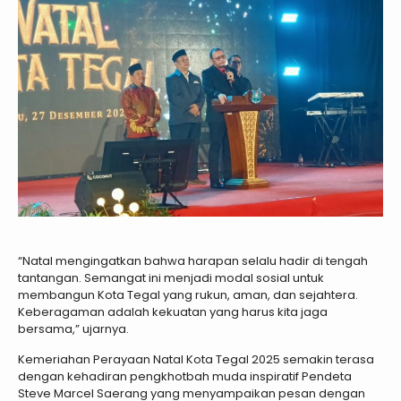
“Natal mengingatkan bahwa harapan selalu hadir di tengah
tantangan. Semangat ini menjadi modal sosial untuk
membangun Kota Tegal yang rukun, aman, dan sejahtera.
Keberagaman adalah kekuatan yang harus kita jaga
bersama,” ujarnya.
Kemeriahan Perayaan Natal Kota Tegal 2025 semakin terasa
dengan kehadiran pengkhotbah muda inspiratif Pendeta
Steve Marcel Saerang yang menyampaikan pesan dengan