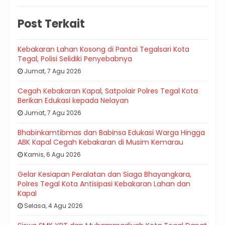
Post Terkait
Kebakaran Lahan Kosong di Pantai Tegalsari Kota
Tegal, Polisi Selidiki Penyebabnya
Jumat, 7 Agu 2026
Cegah Kebakaran Kapal, Satpolair Polres Tegal Kota
Berikan Edukasi kepada Nelayan
Jumat, 7 Agu 2026
Bhabinkamtibmas dan Babinsa Edukasi Warga Hingga
ABK Kapal Cegah Kebakaran di Musim Kemarau
Kamis, 6 Agu 2026
Gelar Kesiapan Peralatan dan Siaga Bhayangkara,
Polres Tegal Kota Antisipasi Kebakaran Lahan dan
Kapal
Selasa, 4 Agu 2026