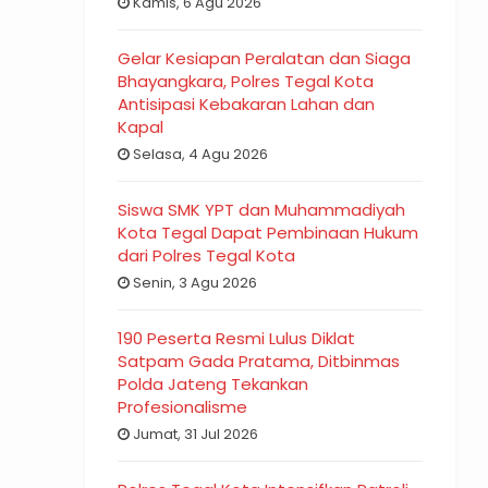
Kamis, 6 Agu 2026
Gelar Kesiapan Peralatan dan Siaga
Bhayangkara, Polres Tegal Kota
Antisipasi Kebakaran Lahan dan
Kapal
Selasa, 4 Agu 2026
Siswa SMK YPT dan Muhammadiyah
Kota Tegal Dapat Pembinaan Hukum
dari Polres Tegal Kota
Senin, 3 Agu 2026
190 Peserta Resmi Lulus Diklat
Satpam Gada Pratama, Ditbinmas
Polda Jateng Tekankan
Profesionalisme
Jumat, 31 Jul 2026