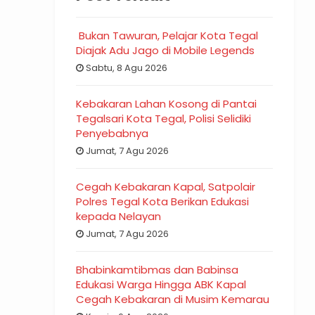
Bukan Tawuran, Pelajar Kota Tegal
Diajak Adu Jago di Mobile Legends
Sabtu, 8 Agu 2026
Kebakaran Lahan Kosong di Pantai
Tegalsari Kota Tegal, Polisi Selidiki
Penyebabnya
Jumat, 7 Agu 2026
Cegah Kebakaran Kapal, Satpolair
Polres Tegal Kota Berikan Edukasi
kepada Nelayan
Jumat, 7 Agu 2026
Bhabinkamtibmas dan Babinsa
Edukasi Warga Hingga ABK Kapal
Cegah Kebakaran di Musim Kemarau