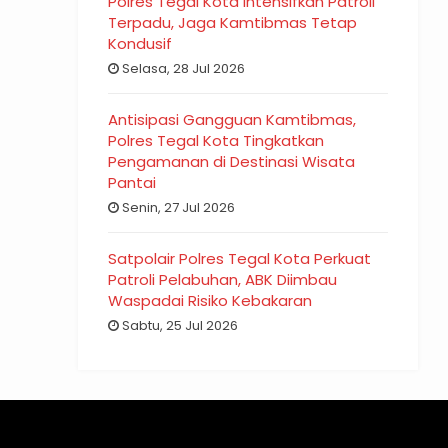
Polres Tegal Kota Intensifkan Patroli
Terpadu, Jaga Kamtibmas Tetap
Kondusif
Selasa, 28 Jul 2026
Antisipasi Gangguan Kamtibmas,
Polres Tegal Kota Tingkatkan
Pengamanan di Destinasi Wisata
Pantai
Senin, 27 Jul 2026
Satpolair Polres Tegal Kota Perkuat
Patroli Pelabuhan, ABK Diimbau
Waspadai Risiko Kebakaran
Sabtu, 25 Jul 2026