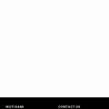
IKUTI KAMI
CONTACT US