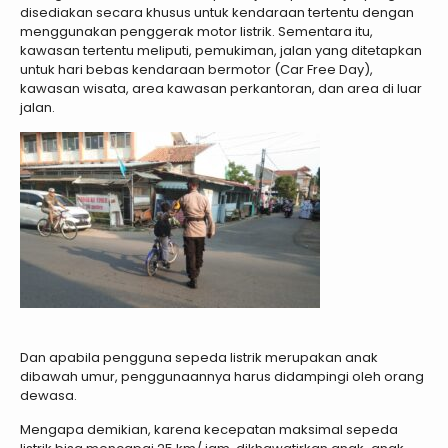
disediakan secara khusus untuk kendaraan tertentu dengan
menggunakan penggerak motor listrik. Sementara itu,
kawasan tertentu meliputi, pemukiman, jalan yang ditetapkan
untuk hari bebas kendaraan bermotor (Car Free Day),
kawasan wisata, area kawasan perkantoran, dan area di luar
jalan.
Dan apabila pengguna sepeda listrik merupakan anak
dibawah umur, penggunaannya harus didampingi oleh orang
dewasa.
Mengapa demikian, karena kecepatan maksimal sepeda