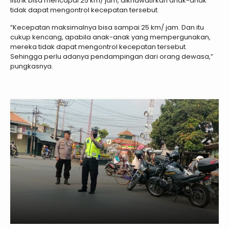
listrik bisa mencapai 25 km/ jam, dikhawatirkan anak-anak
tidak dapat mengontrol kecepatan tersebut.
“Kecepatan maksimalnya bisa sampai 25 km/ jam. Dan itu
cukup kencang, apabila anak-anak yang mempergunakan,
mereka tidak dapat mengontrol kecepatan tersebut.
Sehingga perlu adanya pendampingan dari orang dewasa,”
pungkasnya.