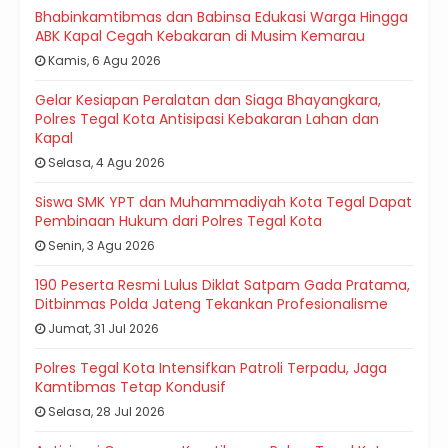
Bhabinkamtibmas dan Babinsa Edukasi Warga Hingga
ABK Kapal Cegah Kebakaran di Musim Kemarau
Kamis, 6 Agu 2026
Gelar Kesiapan Peralatan dan Siaga Bhayangkara,
Polres Tegal Kota Antisipasi Kebakaran Lahan dan
Kapal
Selasa, 4 Agu 2026
Siswa SMK YPT dan Muhammadiyah Kota Tegal Dapat
Pembinaan Hukum dari Polres Tegal Kota
Senin, 3 Agu 2026
190 Peserta Resmi Lulus Diklat Satpam Gada Pratama,
Ditbinmas Polda Jateng Tekankan Profesionalisme
Jumat, 31 Jul 2026
Polres Tegal Kota Intensifkan Patroli Terpadu, Jaga
Kamtibmas Tetap Kondusif
Selasa, 28 Jul 2026