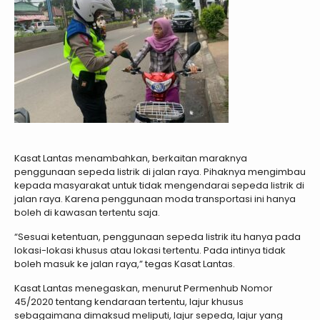
Kasat Lantas menambahkan, berkaitan maraknya
penggunaan sepeda listrik di jalan raya. Pihaknya mengimbau
kepada masyarakat untuk tidak mengendarai sepeda listrik di
jalan raya. Karena penggunaan moda transportasi ini hanya
boleh di kawasan tertentu saja.
“Sesuai ketentuan, penggunaan sepeda listrik itu hanya pada
lokasi-lokasi khusus atau lokasi tertentu. Pada intinya tidak
boleh masuk ke jalan raya,” tegas Kasat Lantas.
Kasat Lantas menegaskan, menurut Permenhub Nomor
45/2020 tentang kendaraan tertentu, lajur khusus
sebagaimana dimaksud meliputi, lajur sepeda, lajur yang