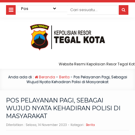
Website Resmi Kepolisian Resor Tegal Kota
Anda ada di :
Beranda
-
Berita
-
Pos Pelayanan Pagi, Sebagai
Wujud Nyata Kehadiran Polisi di Masyarakat
POS PELAYANAN PAGI, SEBAGAI
WUJUD NYATA KEHADIRAN POLISI DI
MASYARAKAT
Diterbitkan :
Selasa, 14 November 2023
- Kategori :
Berita