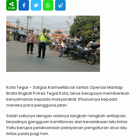
Kota Tegal – Satgas Kamseltibcar lantas Operasi Mantap
Brata tingkat Polres Tegal Kota, terus berupaya memberikan
kenyamanan kepada masyarakat. Khususnya kepada
mereka para pengguna jalan.
Salah satunya dengan adanya langkah-langkah antisipasi
terjadinya gangguan kamtibmas dan kecelakaan lalu lintas.
Yaitu berupa pelaksanaan pelayanan pengaturan arus lalu
lintas pada pagi hari.