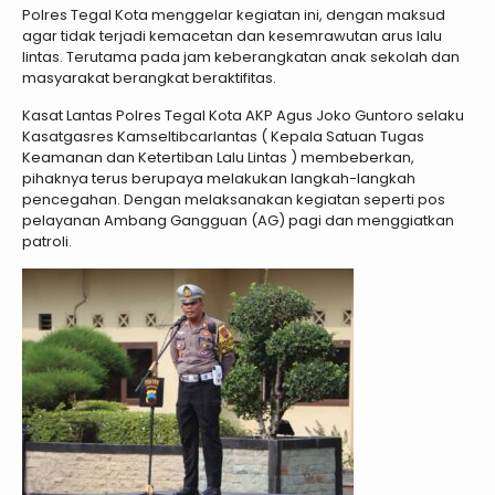
Polres Tegal Kota menggelar kegiatan ini, dengan maksud
agar tidak terjadi kemacetan dan kesemrawutan arus lalu
lintas. Terutama pada jam keberangkatan anak sekolah dan
masyarakat berangkat beraktifitas.
Kasat Lantas Polres Tegal Kota AKP Agus Joko Guntoro selaku
Kasatgasres Kamseltibcarlantas ( Kepala Satuan Tugas
Keamanan dan Ketertiban Lalu Lintas ) membeberkan,
pihaknya terus berupaya melakukan langkah-langkah
pencegahan. Dengan melaksanakan kegiatan seperti pos
pelayanan Ambang Gangguan (AG) pagi dan menggiatkan
patroli.