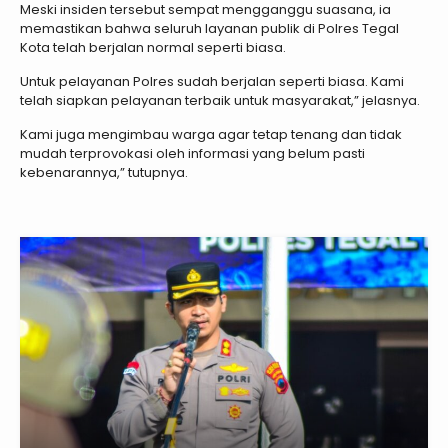
Meski insiden tersebut sempat mengganggu suasana, ia
memastikan bahwa seluruh layanan publik di Polres Tegal
Kota telah berjalan normal seperti biasa.
Untuk pelayanan Polres sudah berjalan seperti biasa. Kami
telah siapkan pelayanan terbaik untuk masyarakat,” jelasnya.
Kami juga mengimbau warga agar tetap tenang dan tidak
mudah terprovokasi oleh informasi yang belum pasti
kebenarannya,” tutupnya.