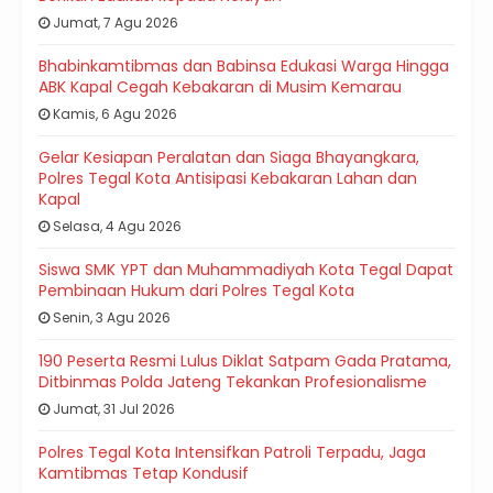
Jumat, 7 Agu 2026
Bhabinkamtibmas dan Babinsa Edukasi Warga Hingga
ABK Kapal Cegah Kebakaran di Musim Kemarau
Kamis, 6 Agu 2026
Gelar Kesiapan Peralatan dan Siaga Bhayangkara,
Polres Tegal Kota Antisipasi Kebakaran Lahan dan
Kapal
Selasa, 4 Agu 2026
Siswa SMK YPT dan Muhammadiyah Kota Tegal Dapat
Pembinaan Hukum dari Polres Tegal Kota
Senin, 3 Agu 2026
190 Peserta Resmi Lulus Diklat Satpam Gada Pratama,
Ditbinmas Polda Jateng Tekankan Profesionalisme
Jumat, 31 Jul 2026
Polres Tegal Kota Intensifkan Patroli Terpadu, Jaga
Kamtibmas Tetap Kondusif