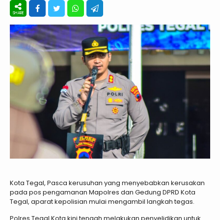
Kota Tegal, Pasca kerusuhan yang menyebabkan kerusakan
pada pos pengamanan Mapolres dan Gedung DPRD Kota
Tegal, aparat kepolisian mulai mengambil langkah tegas.
Polres Tegal Kota kini tengah melakukan penyelidikan untuk