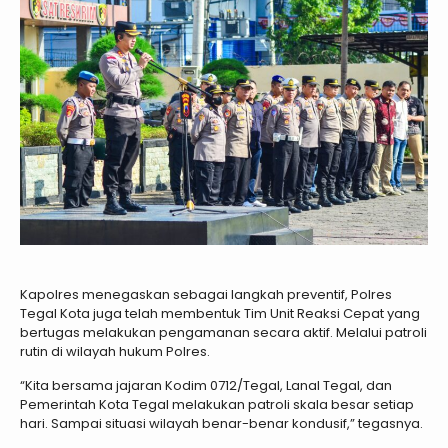
Kapolres menegaskan sebagai langkah preventif, Polres
Tegal Kota juga telah membentuk Tim Unit Reaksi Cepat yang
bertugas melakukan pengamanan secara aktif. Melalui patroli
rutin di wilayah hukum Polres.
“Kita bersama jajaran Kodim 0712/Tegal, Lanal Tegal, dan
Pemerintah Kota Tegal melakukan patroli skala besar setiap
hari. Sampai situasi wilayah benar-benar kondusif,” tegasnya.