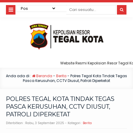
Website Resmi Kepolisian Resor Tegal Kota
Anda ada di :
Beranda
-
Berita
-
Polres Tegal Kota Tindak Tegas
Pasca Kerusuhan, CCTV Diusut, Patroli Diperketat
POLRES TEGAL KOTA TINDAK TEGAS
PASCA KERUSUHAN, CCTV DIUSUT,
PATROLI DIPERKETAT
Diterbitkan :
Rabu, 3 September 2025
- Kategori :
Berita