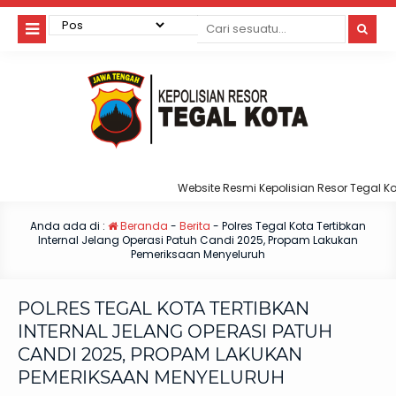
Website Resmi Kepolisian Resor Tegal Kota
Anda ada di :
Beranda
-
Berita
-
Polres Tegal Kota Tertibkan
Internal Jelang Operasi Patuh Candi 2025, Propam Lakukan
Pemeriksaan Menyeluruh
POLRES TEGAL KOTA TERTIBKAN
INTERNAL JELANG OPERASI PATUH
CANDI 2025, PROPAM LAKUKAN
PEMERIKSAAN MENYELURUH