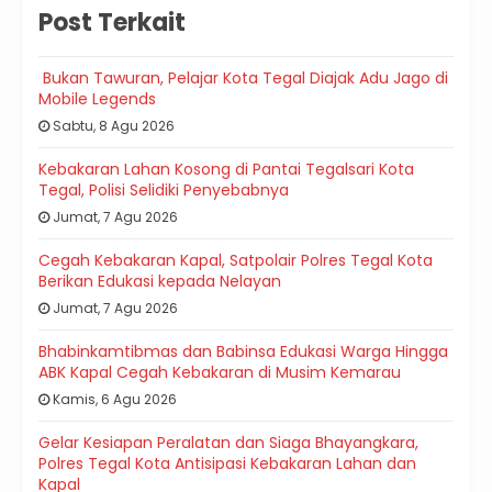
Post Terkait
Bukan Tawuran, Pelajar Kota Tegal Diajak Adu Jago di
Mobile Legends
Sabtu, 8 Agu 2026
Kebakaran Lahan Kosong di Pantai Tegalsari Kota
Tegal, Polisi Selidiki Penyebabnya
Jumat, 7 Agu 2026
Cegah Kebakaran Kapal, Satpolair Polres Tegal Kota
Berikan Edukasi kepada Nelayan
Jumat, 7 Agu 2026
Bhabinkamtibmas dan Babinsa Edukasi Warga Hingga
ABK Kapal Cegah Kebakaran di Musim Kemarau
Kamis, 6 Agu 2026
Gelar Kesiapan Peralatan dan Siaga Bhayangkara,
Polres Tegal Kota Antisipasi Kebakaran Lahan dan
Kapal