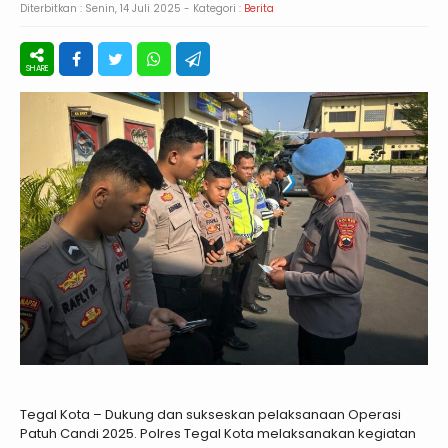
Diterbitkan :
Senin, 14 Juli 2025
- Kategori :
Berita
Tegal Kota – Dukung dan sukseskan pelaksanaan Operasi
Patuh Candi 2025. Polres Tegal Kota melaksanakan kegiatan