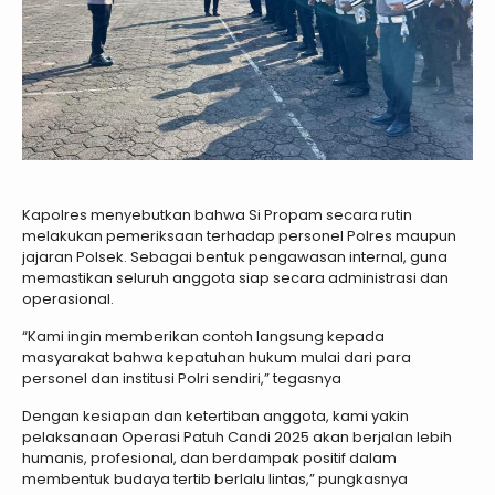
Kapolres menyebutkan bahwa Si Propam secara rutin
melakukan pemeriksaan terhadap personel Polres maupun
jajaran Polsek. Sebagai bentuk pengawasan internal, guna
memastikan seluruh anggota siap secara administrasi dan
operasional.
“Kami ingin memberikan contoh langsung kepada
masyarakat bahwa kepatuhan hukum mulai dari para
personel dan institusi Polri sendiri,” tegasnya
Dengan kesiapan dan ketertiban anggota, kami yakin
pelaksanaan Operasi Patuh Candi 2025 akan berjalan lebih
humanis, profesional, dan berdampak positif dalam
membentuk budaya tertib berlalu lintas,” pungkasnya