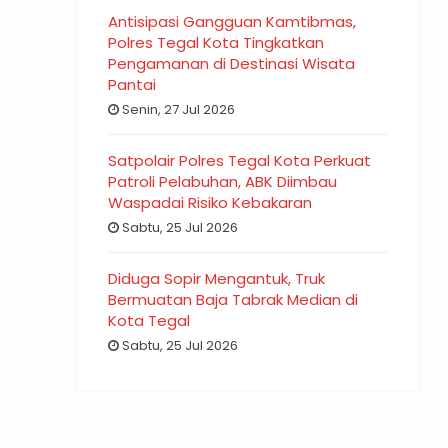
Antisipasi Gangguan Kamtibmas,
Polres Tegal Kota Tingkatkan
Pengamanan di Destinasi Wisata
Pantai
Senin, 27 Jul 2026
Satpolair Polres Tegal Kota Perkuat
Patroli Pelabuhan, ABK Diimbau
Waspadai Risiko Kebakaran
Sabtu, 25 Jul 2026
Diduga Sopir Mengantuk, Truk
Bermuatan Baja Tabrak Median di
Kota Tegal
Sabtu, 25 Jul 2026