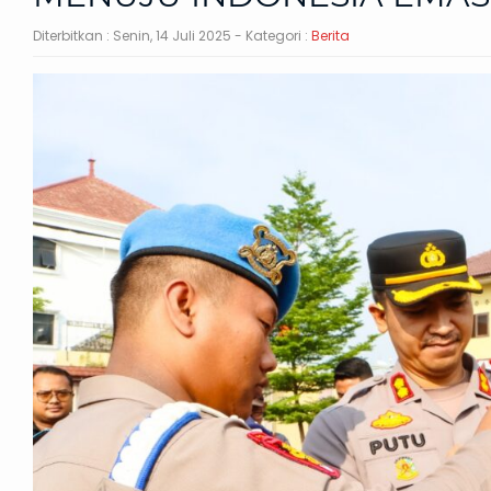
Diterbitkan :
Senin, 14 Juli 2025
- Kategori :
Berita