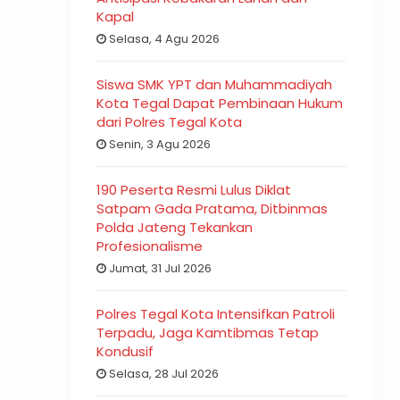
Kapal
Selasa, 4 Agu 2026
Siswa SMK YPT dan Muhammadiyah
Kota Tegal Dapat Pembinaan Hukum
dari Polres Tegal Kota
Senin, 3 Agu 2026
190 Peserta Resmi Lulus Diklat
Satpam Gada Pratama, Ditbinmas
Polda Jateng Tekankan
Profesionalisme
Jumat, 31 Jul 2026
Polres Tegal Kota Intensifkan Patroli
Terpadu, Jaga Kamtibmas Tetap
Kondusif
Selasa, 28 Jul 2026