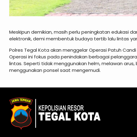
Meskipun demikian, masih perlu peningkatan edukasi 
elektronik, demi membentuk budaya tertib lalu lintas y
Polres Tegal Kota akan menggelar Operasi Patuh Candi 20
Operasi ini fokus pada penindakan berbagai pelanggar
lintas. Seperti tidak menggunakan helm, melawan arus,
menggunakan ponsel saat mengemudi.