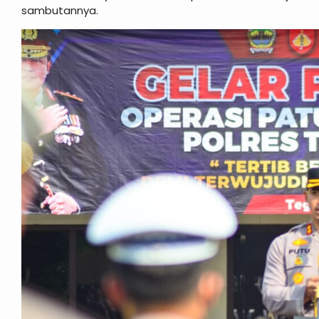
sambutannya.