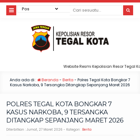
Website Resmi Kepolisian Resor Tegal Kota
Anda ada di :
Beranda
-
Berita
-
Polres Tegal Kota Bongkar 7
Kasus Narkoba, 9 Tersangka Ditangkap Sepanjang Maret 2026
POLRES TEGAL KOTA BONGKAR 7
KASUS NARKOBA, 9 TERSANGKA
DITANGKAP SEPANJANG MARET 2026
Diterbitkan :
Jumat, 27 Maret 2026
- Kategori :
Berita