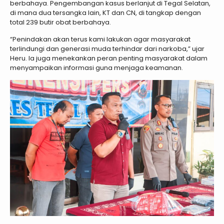
berbahaya. Pengembangan kasus berlanjut di Tegal Selatan,
di mana dua tersangka lain, KT dan CN, di tangkap dengan
total 239 butir obat berbahaya.
“Penindakan akan terus kami lakukan agar masyarakat
terlindungi dan generasi muda terhindar dari narkoba,” ujar
Heru. Ia juga menekankan peran penting masyarakat dalam
menyampaikan informasi guna menjaga keamanan.