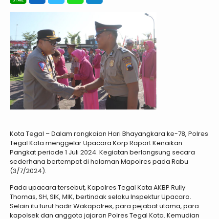
Kota Tegal – Dalam rangkaian Hari Bhayangkara ke-78, Polres
Tegal Kota menggelar Upacara Korp Raport Kenaikan
Pangkat periode 1 Juli 2024. Kegiatan berlangsung secara
sederhana bertempat di halaman Mapolres pada Rabu
(3/7/2024).
Pada upacara tersebut, Kapolres Tegal Kota AKBP Rully
Thomas, SH, SIK, MIK, bertindak selaku Inspektur Upacara.
Selain itu turut hadir Wakapolres, para pejabat utama, para
kapolsek dan anggota jajaran Polres Tegal Kota. Kemudian