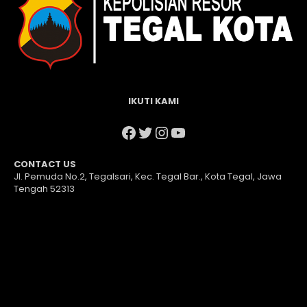
IKUTI KAMI
Facebook
Twitter
Instagram
YouTube
CONTACT US
Jl. Pemuda No.2, Tegalsari, Kec. Tegal Bar., Kota Tegal, Jawa
Tengah 52313