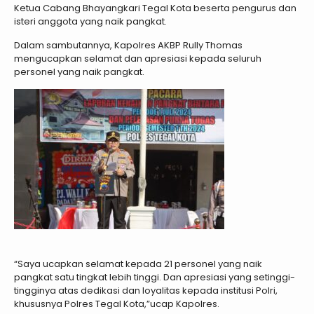
Ketua Cabang Bhayangkari Tegal Kota beserta pengurus dan
isteri anggota yang naik pangkat.
Dalam sambutannya, Kapolres AKBP Rully Thomas
mengucapkan selamat dan apresiasi kepada seluruh
personel yang naik pangkat.
“Saya ucapkan selamat kepada 21 personel yang naik
pangkat satu tingkat lebih tinggi. Dan apresiasi yang setinggi-
tingginya atas dedikasi dan loyalitas kepada institusi Polri,
khususnya Polres Tegal Kota,”ucap Kapolres.