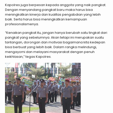
Kapolres juga berpesan kepada anggota yang naik pangkat.
Dengan menyandang pangkat baru maka harus bisa
meningkatkan kinerja dan kualitas pengabdian yang lebih
baik. Serta harus bisa meningkatkan kemampuan
profesionalismenya.
“Kenaikan pangkat itu, jangan hanya berubah satu tingkat dari
pangkat yang sebelumnya. Akan tetapi ini merupakan suatu
tantangan, dorongan dan motivasi bagaimana kita kedepan
bisa berbuat yang lebih baik. Dalam rangka melindungi,
mengayomi dan melayani masyarakat dengan penuh
keikhlasan,” tegas Kapolres.