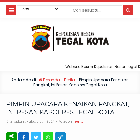
Website Resmi Kepolisian Resor Tegal Kot
Anda ada di :
Beranda
-
Berita
-
Pimpin Upacara Kenaikan
Pangkat, Ini Pesan Kapolres Tegal Kota
PIMPIN UPACARA KENAIKAN PANGKAT,
INI PESAN KAPOLRES TEGAL KOTA
Diterbitkan :
Rabu, 3 Juli 2024
- Kategori :
Berita