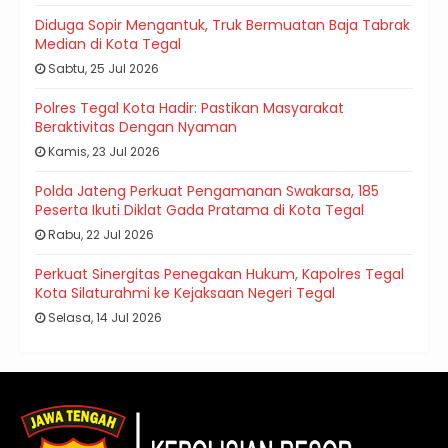
Diduga Sopir Mengantuk, Truk Bermuatan Baja Tabrak
Median di Kota Tegal
Sabtu, 25 Jul 2026
Polres Tegal Kota Hadir: Pastikan Masyarakat
Beraktivitas Dengan Nyaman
Kamis, 23 Jul 2026
Polda Jateng Perkuat Pengamanan Swakarsa, 185
Peserta Ikuti Diklat Gada Pratama di Kota Tegal
Rabu, 22 Jul 2026
Perkuat Sinergitas Penegakan Hukum, Kapolres Tegal
Kota Silaturahmi ke Kejaksaan Negeri Tegal
Selasa, 14 Jul 2026