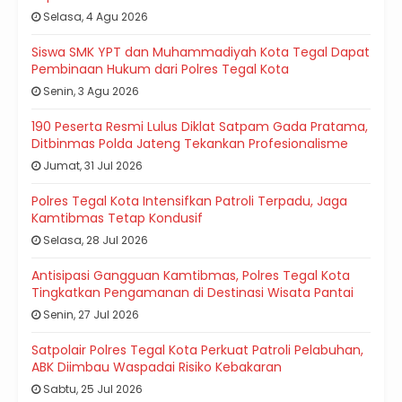
Selasa, 4 Agu 2026
Siswa SMK YPT dan Muhammadiyah Kota Tegal Dapat
Pembinaan Hukum dari Polres Tegal Kota
Senin, 3 Agu 2026
190 Peserta Resmi Lulus Diklat Satpam Gada Pratama,
Ditbinmas Polda Jateng Tekankan Profesionalisme
Jumat, 31 Jul 2026
Polres Tegal Kota Intensifkan Patroli Terpadu, Jaga
Kamtibmas Tetap Kondusif
Selasa, 28 Jul 2026
Antisipasi Gangguan Kamtibmas, Polres Tegal Kota
Tingkatkan Pengamanan di Destinasi Wisata Pantai
Senin, 27 Jul 2026
Satpolair Polres Tegal Kota Perkuat Patroli Pelabuhan,
ABK Diimbau Waspadai Risiko Kebakaran
Sabtu, 25 Jul 2026