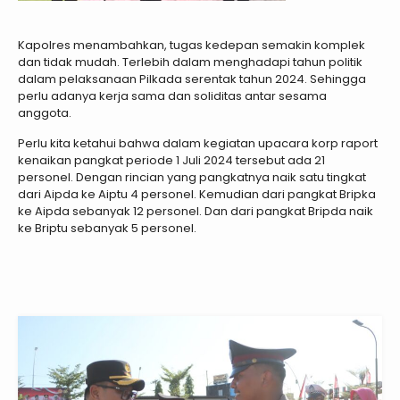
Kapolres menambahkan, tugas kedepan semakin komplek
dan tidak mudah. Terlebih dalam menghadapi tahun politik
dalam pelaksanaan Pilkada serentak tahun 2024. Sehingga
perlu adanya kerja sama dan soliditas antar sesama
anggota.
Perlu kita ketahui bahwa dalam kegiatan upacara korp raport
kenaikan pangkat periode 1 Juli 2024 tersebut ada 21
personel. Dengan rincian yang pangkatnya naik satu tingkat
dari Aipda ke Aiptu 4 personel. Kemudian dari pangkat Bripka
ke Aipda sebanyak 12 personel. Dan dari pangkat Bripda naik
ke Briptu sebanyak 5 personel.