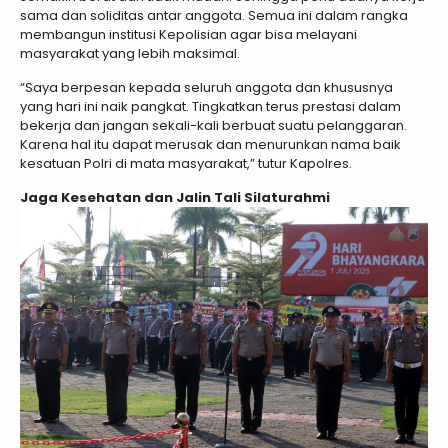
sama dan soliditas antar anggota. Semua ini dalam rangka
membangun institusi Kepolisian agar bisa melayani
masyarakat yang lebih maksimal.
“Saya berpesan kepada seluruh anggota dan khususnya
yang hari ini naik pangkat. Tingkatkan terus prestasi dalam
bekerja dan jangan sekali-kali berbuat suatu pelanggaran.
Karena hal itu dapat merusak dan menurunkan nama baik
kesatuan Polri di mata masyarakat,” tutur Kapolres.
Jaga Kesehatan dan Jalin Tali Silaturahmi