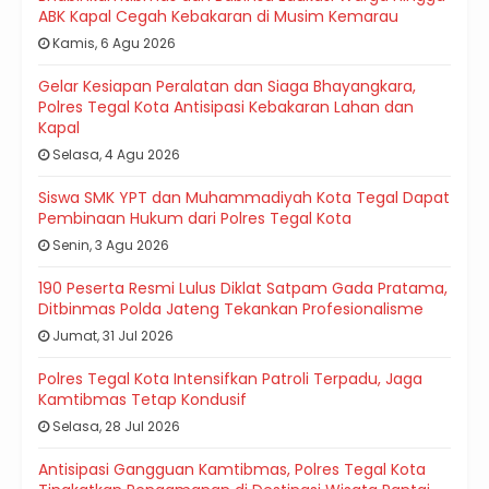
ABK Kapal Cegah Kebakaran di Musim Kemarau
Kamis, 6 Agu 2026
Gelar Kesiapan Peralatan dan Siaga Bhayangkara,
Polres Tegal Kota Antisipasi Kebakaran Lahan dan
Kapal
Selasa, 4 Agu 2026
Siswa SMK YPT dan Muhammadiyah Kota Tegal Dapat
Pembinaan Hukum dari Polres Tegal Kota
Senin, 3 Agu 2026
190 Peserta Resmi Lulus Diklat Satpam Gada Pratama,
Ditbinmas Polda Jateng Tekankan Profesionalisme
Jumat, 31 Jul 2026
Polres Tegal Kota Intensifkan Patroli Terpadu, Jaga
Kamtibmas Tetap Kondusif
Selasa, 28 Jul 2026
Antisipasi Gangguan Kamtibmas, Polres Tegal Kota