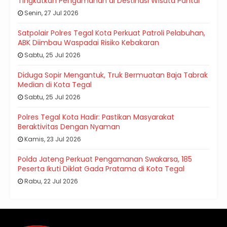
Tingkatkan Pengamanan di Destinasi Wisata Pantai
Senin, 27 Jul 2026
Satpolair Polres Tegal Kota Perkuat Patroli Pelabuhan,
ABK Diimbau Waspadai Risiko Kebakaran
Sabtu, 25 Jul 2026
Diduga Sopir Mengantuk, Truk Bermuatan Baja Tabrak
Median di Kota Tegal
Sabtu, 25 Jul 2026
Polres Tegal Kota Hadir: Pastikan Masyarakat
Beraktivitas Dengan Nyaman
Kamis, 23 Jul 2026
Polda Jateng Perkuat Pengamanan Swakarsa, 185
Peserta Ikuti Diklat Gada Pratama di Kota Tegal
Rabu, 22 Jul 2026