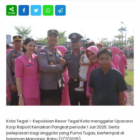
Kota Tegal – Kepolisian Resor Tegal Kota menggelar Upacara
Korp Raport Kenaikan Pangkat periode 1 Juli 2025. Serta
pelepasan bagi anggota yang Purna Tugas, bertempat di
halaman Mapolres, Rabu (2/7/2025).