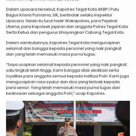
Dalam upacara tersebut, Kapolres Tegal Kota AKBP I Putu
Bagus Krisna Purnama, SIK, bertindak selaku Inspektur
Upacara. Selain itu turut hadir Wakapolres, para Pejabat
Utama, para Kapolsek jajaran dan anggota Polres Tegal Kota.
Serta Ketua dan pengurus bhayangkari Cabang Tegal Kota.
Dalam sambutannya, Kapolres Tegal Kota mengucapkan
selamat dan bangga kepada personel yang naik pangkat
dan yang telah memasuki masa purna tugas.
“Saya ucapkan selamat kepada personel yang naik pangkat
satu tingkat lebih tinggi. Kami bangga atas dedikasi serta
loyalitas para anggota semua kepada institusi Polri. Kami juga
mengucapkan rasa syukur dan doa yang terbaik kepada
para senior. Yang telah memasuki masa purna tugas dari
kedinasan sebagai anggota Polri,” ucap Kapolres.