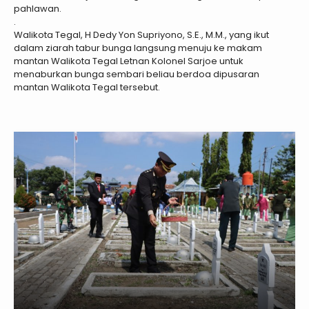
pahlawan.
.
Walikota Tegal, H Dedy Yon Supriyono, S.E., M.M., yang ikut
dalam ziarah tabur bunga langsung menuju ke makam
mantan Walikota Tegal Letnan Kolonel Sarjoe untuk
menaburkan bunga sembari beliau berdoa dipusaran
mantan Walikota Tegal tersebut.