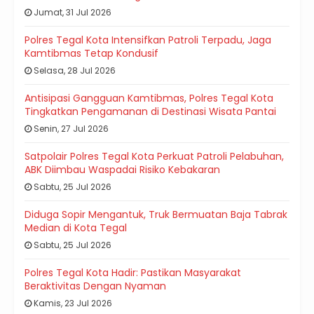
Jumat, 31 Jul 2026
Polres Tegal Kota Intensifkan Patroli Terpadu, Jaga
Kamtibmas Tetap Kondusif
Selasa, 28 Jul 2026
Antisipasi Gangguan Kamtibmas, Polres Tegal Kota
Tingkatkan Pengamanan di Destinasi Wisata Pantai
Senin, 27 Jul 2026
Satpolair Polres Tegal Kota Perkuat Patroli Pelabuhan,
ABK Diimbau Waspadai Risiko Kebakaran
Sabtu, 25 Jul 2026
Diduga Sopir Mengantuk, Truk Bermuatan Baja Tabrak
Median di Kota Tegal
Sabtu, 25 Jul 2026
Polres Tegal Kota Hadir: Pastikan Masyarakat
Beraktivitas Dengan Nyaman
Kamis, 23 Jul 2026