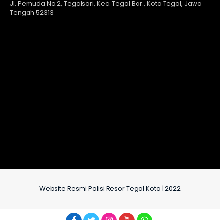
Jl. Pemuda No.2, Tegalsari, Kec. Tegal Bar., Kota Tegal, Jawa
Tengah 52313
Website Resmi Polisi Resor Tegal Kota | 2022