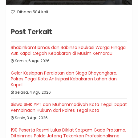
Dibaca 584 kali
Post Terkait
Bhabinkamtibmas dan Babinsa Edukasi Warga Hingga
ABK Kapal Cegah Kebakaran di Musim Kemarau
Kamis, 6 Agu 2026
Gelar Kesiapan Peralatan dan Siaga Bhayangkara,
Polres Tegal Kota Antisipasi Kebakaran Lahan dan
Kapal
Selasa, 4 Agu 2026
Siswa SMK YPT dan Muhammadiyah Kota Tegal Dapat
Pembinaan Hukum dari Polres Tegal Kota
Senin, 3 Agu 2026
190 Peserta Resmi Lulus Diklat Satpam Gada Pratama,
Ditbinmas Polda Jateng Tekankan Profesionalisme