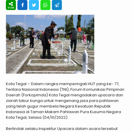
Kota Tegal – Dalam rangka memperingati HUT yang ke- 77,
Tentara Nasional Indonesia (TNI), Forum Komunikasi Pimpinan
Daerah (Forkopimda) Kota Tegal mengadakan upacara dan
ziarah tabur bunga untuk mengenang jasa para pahlawan
yang telah gugur membela Negara Kesatuan Republik
Indonesia di Taman Makam Pahlawan Pura Kusuma Negara
Kota Tegal, Selasa (04/10/2022).
.
Bertindak selaku Inspektur Upacara dalam acara tersebut