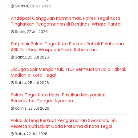
Selasa, 28 Jul 2026
Antisipasi Gangguan Kamtibmas, Polres Tegal Kota
Tingkatkan Pengamanan di Destinasi Wisata Pantai
Senin, 27 Jul 2026
Satpolair Polres Tegal Kota Perkuat Patroli Pelabuhan,
ABK Diimbau Waspadai Risiko Kebakaran
Sabtu, 25 Jul 2026
Diduga Sopir Mengantuk, Truk Bermuatan Baja Tabrak
Median di Kota Tegal
Sabtu, 25 Jul 2026
Polres Tegal Kota Hadir: Pastikan Masyarakat
Beraktivitas Dengan Nyaman
Kamis, 23 Jul 2026
Polda Jateng Perkuat Pengamanan Swakarsa, 185
Peserta Ikuti Diklat Gada Pratama di Kota Tegal
Rabu, 22 Jul 2026