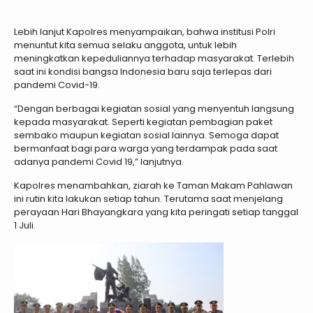
Lebih lanjut Kapolres menyampaikan, bahwa institusi Polri
menuntut kita semua selaku anggota, untuk lebih
meningkatkan kepeduliannya terhadap masyarakat. Terlebih
saat ini kondisi bangsa Indonesia baru saja terlepas dari
pandemi Covid-19.
“Dengan berbagai kegiatan sosial yang menyentuh langsung
kepada masyarakat. Seperti kegiatan pembagian paket
sembako maupun kegiatan sosial lainnya. Semoga dapat
bermanfaat bagi para warga yang terdampak pada saat
adanya pandemi Covid 19,” lanjutnya.
Kapolres menambahkan, ziarah ke Taman Makam Pahlawan
ini rutin kita lakukan setiap tahun. Terutama saat menjelang
perayaan Hari Bhayangkara yang kita peringati setiap tanggal
1 Juli.