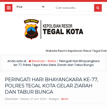
Website Resmi Kepolisian Resor Tegal Kota
Anda ada di :
Beranda
-
Berita
-
Peringati Hari Bhayangkara
ke-77, Polres Tegal Kota Gelar Ziarah dan Tabur Bunga
PERINGATI HARI BHAYANGKARA KE-77,
POLRES TEGAL KOTA GELAR ZIARAH
DAN TABUR BUNGA
Diterbitkan :
Selasa, 27 Juni 2023
- Kategori :
Berita