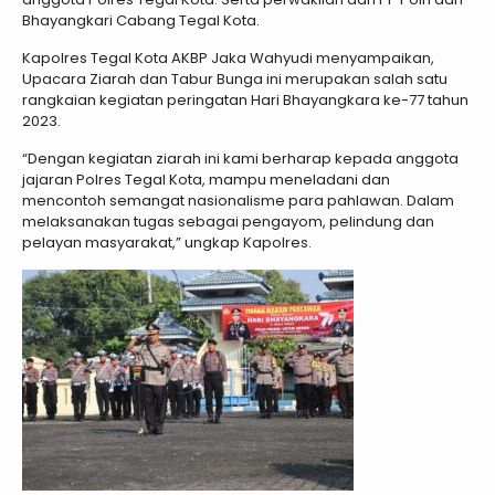
Bhayangkari Cabang Tegal Kota.
Kapolres Tegal Kota AKBP Jaka Wahyudi menyampaikan,
Upacara Ziarah dan Tabur Bunga ini merupakan salah satu
rangkaian kegiatan peringatan Hari Bhayangkara ke-77 tahun
2023.
“Dengan kegiatan ziarah ini kami berharap kepada anggota
jajaran Polres Tegal Kota, mampu meneladani dan
mencontoh semangat nasionalisme para pahlawan. Dalam
melaksanakan tugas sebagai pengayom, pelindung dan
pelayan masyarakat,” ungkap Kapolres.