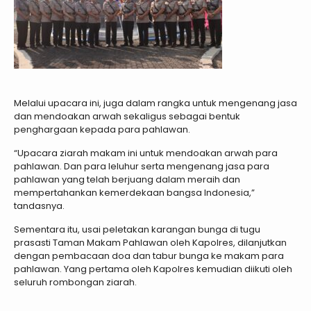
Melalui upacara ini, juga dalam rangka untuk mengenang jasa
dan mendoakan arwah sekaligus sebagai bentuk
penghargaan kepada para pahlawan.
“Upacara ziarah makam ini untuk mendoakan arwah para
pahlawan. Dan para leluhur serta mengenang jasa para
pahlawan yang telah berjuang dalam meraih dan
mempertahankan kemerdekaan bangsa Indonesia,”
tandasnya.
Sementara itu, usai peletakan karangan bunga di tugu
prasasti Taman Makam Pahlawan oleh Kapolres, dilanjutkan
dengan pembacaan doa dan tabur bunga ke makam para
pahlawan. Yang pertama oleh Kapolres kemudian diikuti oleh
seluruh rombongan ziarah.