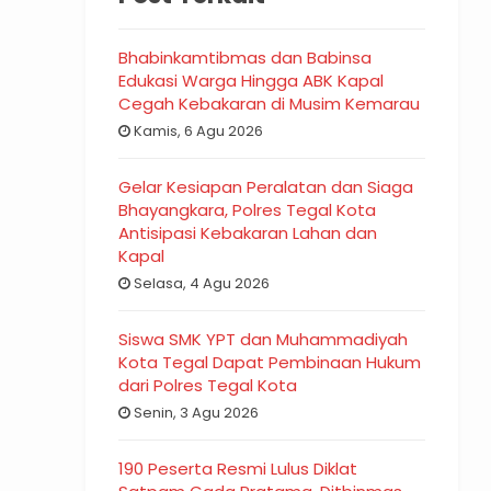
Bhabinkamtibmas dan Babinsa
Edukasi Warga Hingga ABK Kapal
Cegah Kebakaran di Musim Kemarau
Kamis, 6 Agu 2026
Gelar Kesiapan Peralatan dan Siaga
Bhayangkara, Polres Tegal Kota
Antisipasi Kebakaran Lahan dan
Kapal
Selasa, 4 Agu 2026
Siswa SMK YPT dan Muhammadiyah
Kota Tegal Dapat Pembinaan Hukum
dari Polres Tegal Kota
Senin, 3 Agu 2026
190 Peserta Resmi Lulus Diklat