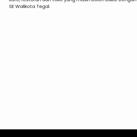
SE Walikota Tegal.