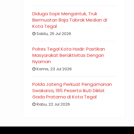
Diduga Sopir Mengantuk, Truk
Bermuatan Baja Tabrak Median di
Kota Tegal
Sabtu, 25 Jul 2026
Polres Tegal Kota Hadir: Pastikan
Masyarakat Beraktivitas Dengan
Nyaman
Kamis, 23 Jul 2026
Polda Jateng Perkuat Pengamanan
Swakarsa, 185 Peserta Ikuti Diklat
Gada Pratama di Kota Tegal
Rabu, 22 Jul 2026