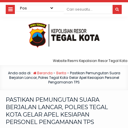
Website Resmi Kepolisian Resor Tegal Kota
Anda ada di :
Beranda
-
Berita
-
Pastikan Pemungutan Suara
Berjalan Lancar, Polres Tegal Kota Gelar Apel Kesiapan Personel
Pengamanan TPS
PASTIKAN PEMUNGUTAN SUARA
BERJALAN LANCAR, POLRES TEGAL
KOTA GELAR APEL KESIAPAN
PERSONEL PENGAMANAN TPS