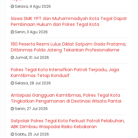
Selasa, 4 Agu 2026
Siswa SMK YPT dan Muhammadiyah Kota Tegal Dapat
Pembinaan Hukum dari Polres Tegal Kota
Senin, 3 Agu 2026
190 Peserta Resmi Lulus Diklat Satpam Gada Pratama,
Ditbinmas Polda Jateng Tekankan Profesionalisme
Jumat, 31 Jul 2026
Polres Tegal Kota Intensifkan Patroli Terpadu, Jaga
Kamtibmas Tetap Kondusif
Selasa, 28 Jul 2026
Antisipasi Gangguan Kamtibmas, Polres Tegal Kota
Tingkatkan Pengamanan di Destinasi Wisata Pantai
Senin, 27 Jul 2026
Satpolair Polres Tegal Kota Perkuat Patroli Pelabuhan,
ABK Diimbau Waspadai Risiko Kebakaran
Sabtu, 25 Jul 2026