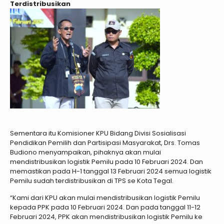
Terdistribusikan
Sementara itu Komisioner KPU Bidang Divisi Sosialisasi
Pendidikan Pemilih dan Partisipasi Masyarakat, Drs. Tomas
Budiono menyampaikan, pihaknya akan mulai
mendistribusikan logistik Pemilu pada 10 Februari 2024. Dan
memastikan pada H-1 tanggal 13 Februari 2024 semua logistik
Pemilu sudah terdistribusikan di TPS se Kota Tegal.
“Kami dari KPU akan mulai mendistribusikan logistik Pemilu
kepada PPK pada 10 Februari 2024. Dan pada tanggal 11-12
Februari 2024, PPK akan mendistribusikan logistik Pemilu ke