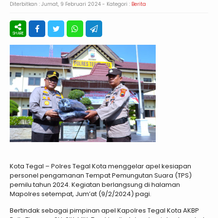
Diterbitkan :
Jumat, 9 Februari 2024
- Kategori :
Berita
Kota Tegal – Polres Tegal Kota menggelar apel kesiapan
personel pengamanan Tempat Pemungutan Suara (TPS)
pemilu tahun 2024. Kegiatan berlangsung di halaman
Mapolres setempat, Jum’at (9/2/2024) pagi.
Bertindak sebagai pimpinan apel Kapolres Tegal Kota AKBP