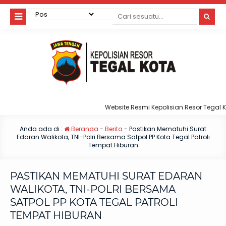
Website Resmi Kepolisian Resor Tegal Kota
Anda ada di :
Beranda
-
Berita
-
Pastikan Mematuhi Surat
Edaran Walikota, TNI-Polri Bersama Satpol PP Kota Tegal Patroli
Tempat Hiburan
PASTIKAN MEMATUHI SURAT EDARAN
WALIKOTA, TNI-POLRI BERSAMA
SATPOL PP KOTA TEGAL PATROLI
TEMPAT HIBURAN