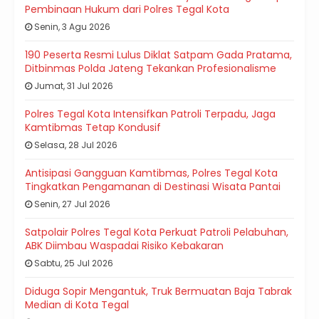
Pembinaan Hukum dari Polres Tegal Kota
Senin, 3 Agu 2026
190 Peserta Resmi Lulus Diklat Satpam Gada Pratama,
Ditbinmas Polda Jateng Tekankan Profesionalisme
Jumat, 31 Jul 2026
Polres Tegal Kota Intensifkan Patroli Terpadu, Jaga
Kamtibmas Tetap Kondusif
Selasa, 28 Jul 2026
Antisipasi Gangguan Kamtibmas, Polres Tegal Kota
Tingkatkan Pengamanan di Destinasi Wisata Pantai
Senin, 27 Jul 2026
Satpolair Polres Tegal Kota Perkuat Patroli Pelabuhan,
ABK Diimbau Waspadai Risiko Kebakaran
Sabtu, 25 Jul 2026
Diduga Sopir Mengantuk, Truk Bermuatan Baja Tabrak
Median di Kota Tegal