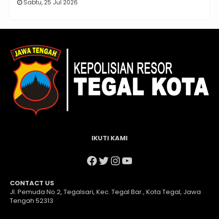
Sabtu, 25 Jul 2026
IKUTI KAMI
Facebook
Twitter
Instagram
YouTube
CONTACT US
Jl. Pemuda No.2, Tegalsari, Kec. Tegal Bar., Kota Tegal, Jawa
Tengah 52313