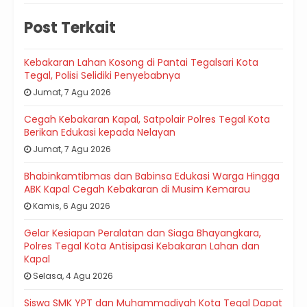
Post Terkait
Kebakaran Lahan Kosong di Pantai Tegalsari Kota
Tegal, Polisi Selidiki Penyebabnya
Jumat, 7 Agu 2026
Cegah Kebakaran Kapal, Satpolair Polres Tegal Kota
Berikan Edukasi kepada Nelayan
Jumat, 7 Agu 2026
Bhabinkamtibmas dan Babinsa Edukasi Warga Hingga
ABK Kapal Cegah Kebakaran di Musim Kemarau
Kamis, 6 Agu 2026
Gelar Kesiapan Peralatan dan Siaga Bhayangkara,
Polres Tegal Kota Antisipasi Kebakaran Lahan dan
Kapal
Selasa, 4 Agu 2026
Siswa SMK YPT dan Muhammadiyah Kota Tegal Dapat