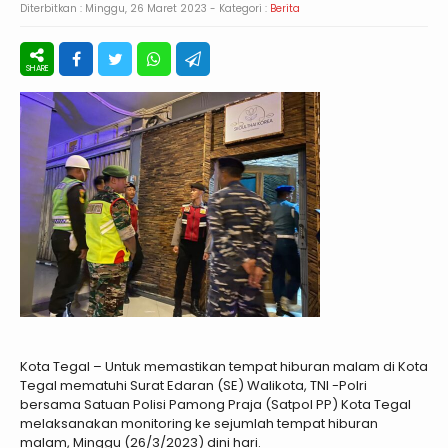
Diterbitkan :
Minggu, 26 Maret 2023
- Kategori :
Berita
Kota Tegal – Untuk memastikan tempat hiburan malam di Kota
Tegal mematuhi Surat Edaran (SE) Walikota, TNI -Polri
bersama Satuan Polisi Pamong Praja (Satpol PP) Kota Tegal
melaksanakan monitoring ke sejumlah tempat hiburan
malam, Minggu (26/3/2023) dini hari.