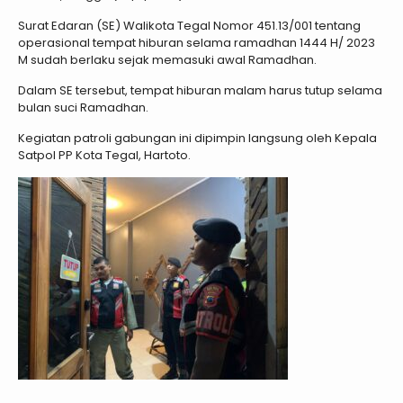
Surat Edaran (SE) Walikota Tegal Nomor 451.13/001 tentang
operasional tempat hiburan selama ramadhan 1444 H/ 2023
M sudah berlaku sejak memasuki awal Ramadhan.
Dalam SE tersebut, tempat hiburan malam harus tutup selama
bulan suci Ramadhan.
Kegiatan patroli gabungan ini dipimpin langsung oleh Kepala
Satpol PP Kota Tegal, Hartoto.