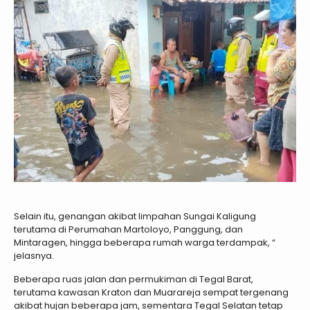
Selain itu, genangan akibat limpahan Sungai Kaligung
terutama di Perumahan Martoloyo, Panggung, dan
Mintaragen, hingga beberapa rumah warga terdampak, “
jelasnya.
Beberapa ruas jalan dan permukiman di Tegal Barat,
terutama kawasan Kraton dan Muarareja sempat tergenang
akibat hujan beberapa jam, sementara Tegal Selatan tetap