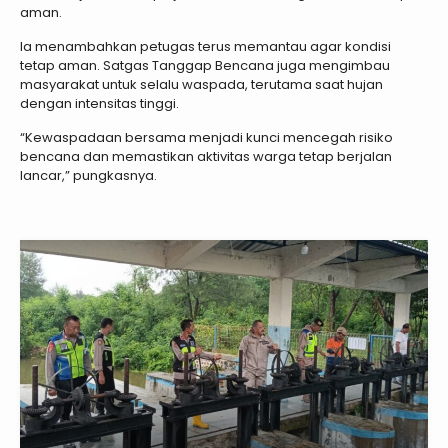
aman.
Ia menambahkan petugas terus memantau agar kondisi
tetap aman. Satgas Tanggap Bencana juga mengimbau
masyarakat untuk selalu waspada, terutama saat hujan
dengan intensitas tinggi.
“Kewaspadaan bersama menjadi kunci mencegah risiko
bencana dan memastikan aktivitas warga tetap berjalan
lancar,” pungkasnya.