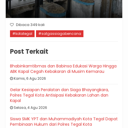
Dibaca 349 kali
#kotategal
#satgassiagabencana
Post Terkait
Bhabinkamtibmas dan Babinsa Edukasi Warga Hingga
ABK Kapal Cegah Kebakaran di Musim Kemarau
Kamis, 6 Agu 2026
Gelar Kesiapan Peralatan dan Siaga Bhayangkara,
Polres Tegal Kota Antisipasi Kebakaran Lahan dan
Kapal
Selasa, 4 Agu 2026
Siswa SMK YPT dan Muhammadiyah Kota Tegal Dapat
Pembinaan Hukum dari Polres Tegal Kota