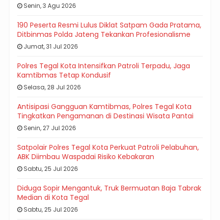
Senin, 3 Agu 2026
190 Peserta Resmi Lulus Diklat Satpam Gada Pratama,
Ditbinmas Polda Jateng Tekankan Profesionalisme
Jumat, 31 Jul 2026
Polres Tegal Kota Intensifkan Patroli Terpadu, Jaga
Kamtibmas Tetap Kondusif
Selasa, 28 Jul 2026
Antisipasi Gangguan Kamtibmas, Polres Tegal Kota
Tingkatkan Pengamanan di Destinasi Wisata Pantai
Senin, 27 Jul 2026
Satpolair Polres Tegal Kota Perkuat Patroli Pelabuhan,
ABK Diimbau Waspadai Risiko Kebakaran
Sabtu, 25 Jul 2026
Diduga Sopir Mengantuk, Truk Bermuatan Baja Tabrak
Median di Kota Tegal
Sabtu, 25 Jul 2026