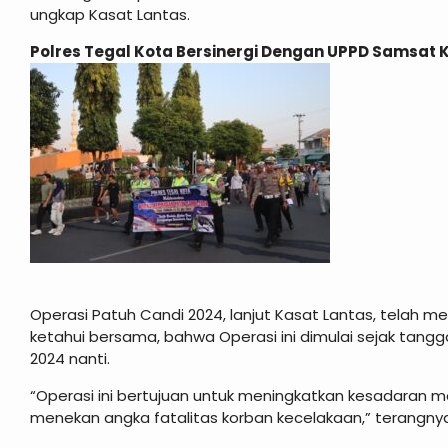
ungkap Kasat Lantas.
Polres Tegal Kota Bersinergi Dengan UPPD Samsat 
Operasi Patuh Candi 2024, lanjut Kasat Lantas, telah me
ketahui bersama, bahwa Operasi ini dimulai sejak tangga
2024 nanti.
“Operasi ini bertujuan untuk meningkatkan kesadaran ma
menekan angka fatalitas korban kecelakaan,” terangny