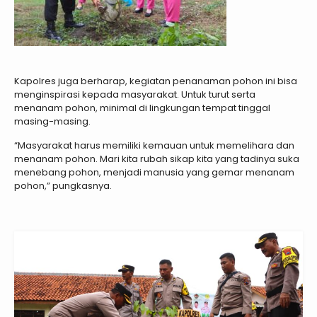
Kapolres juga berharap, kegiatan penanaman pohon ini bisa
menginspirasi kepada masyarakat. Untuk turut serta
menanam pohon, minimal di lingkungan tempat tinggal
masing-masing.
“Masyarakat harus memiliki kemauan untuk memelihara dan
menanam pohon. Mari kita rubah sikap kita yang tadinya suka
menebang pohon, menjadi manusia yang gemar menanam
pohon,” pungkasnya.