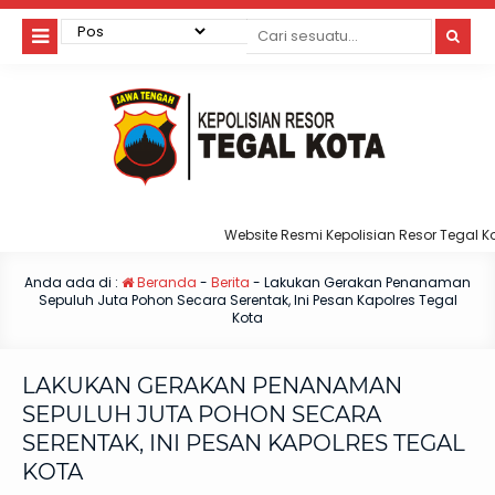
Website Resmi Kepolisian Resor Tegal Kota
Anda ada di :
Beranda
-
Berita
-
Lakukan Gerakan Penanaman
Sepuluh Juta Pohon Secara Serentak, Ini Pesan Kapolres Tegal
Kota
LAKUKAN GERAKAN PENANAMAN
SEPULUH JUTA POHON SECARA
SERENTAK, INI PESAN KAPOLRES TEGAL
KOTA