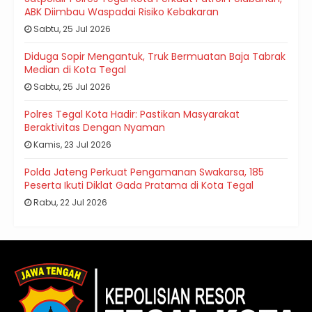
ABK Diimbau Waspadai Risiko Kebakaran
Sabtu, 25 Jul 2026
Diduga Sopir Mengantuk, Truk Bermuatan Baja Tabrak
Median di Kota Tegal
Sabtu, 25 Jul 2026
Polres Tegal Kota Hadir: Pastikan Masyarakat
Beraktivitas Dengan Nyaman
Kamis, 23 Jul 2026
Polda Jateng Perkuat Pengamanan Swakarsa, 185
Peserta Ikuti Diklat Gada Pratama di Kota Tegal
Rabu, 22 Jul 2026