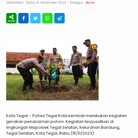
Diterbitkan :
Rabu, 15 November 2023
- Kategori :
Berita
Kota Tegal – Polres Tegal Kota kembali melakukan kegiatan
gerakan penanaman pohon. Kegiatan terpusatkan di
lingkungan Mapolsek Tegal Selatan, Kelurahan Bandung,
Tegal Selatan, Kota Tegal, Rabu (15/11/2023).