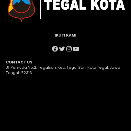
IKUTI KAMI
Facebook
Twitter
Instagram
YouTube
CONTACT US
Jl. Pemuda No.2, Tegalsari, Kec. Tegal Bar., Kota Tegal, Jawa
Tengah 52313