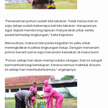
“Penanaman pohon sudah kita lakukan. Tidak hanya hari ini
saja, tetapi sudah beberapa kali kita lakukan. Harapannya
agar dapat mendorong lapisan masyarakat untuk selalu
peduli terhadap lingkungan,” kata Kapolres.
Menurutnya, maksud dari pada kegiatan ini yaitu untuk
meningkatkan kualitas lingkungan hidup. Dengan menanam
pohon berarti sama saja menanam kebaikan di muka bumi.
“Pohon setiap hari akan memproduksi oksigen. Dan ini sangat
bermanfaat bagi kehidupan. Karena semua makhluk di bumi
ini setiap hari membutuhkannya,” ungkapnya.