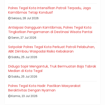
Polres Tegal Kota Intensifkan Patroli Terpadu, Jaga
Kamtibmas Tetap Kondusif
Selasa, 28 Jul 2026
Antisipasi Gangguan Kamtibmas, Polres Tegal Kota
Tingkatkan Pengamanan di Destinasi Wisata Pantai
Senin, 27 Jul 2026
Satpolair Polres Tegal Kota Perkuat Patroli Pelabuhan,
ABK Diimbau Waspadai Risiko Kebakaran
Sabtu, 25 Jul 2026
Diduga Sopir Mengantuk, Truk Bermuatan Baja Tabrak
Median di Kota Tegal
Sabtu, 25 Jul 2026
Polres Tegal Kota Hadir: Pastikan Masyarakat
Beraktivitas Dengan Nyaman
Kamis, 23 Jul 2026