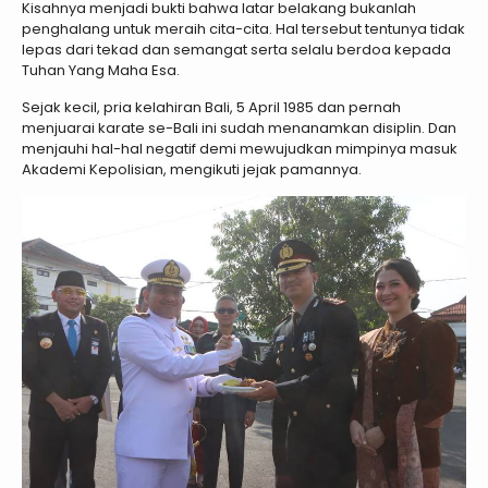
Kisahnya menjadi bukti bahwa latar belakang bukanlah
penghalang untuk meraih cita-cita. Hal tersebut tentunya tidak
lepas dari tekad dan semangat serta selalu berdoa kepada
Tuhan Yang Maha Esa.
Sejak kecil, pria kelahiran Bali, 5 April 1985 dan pernah
menjuarai karate se-Bali ini sudah menanamkan disiplin. Dan
menjauhi hal-hal negatif demi mewujudkan mimpinya masuk
Akademi Kepolisian, mengikuti jejak pamannya.