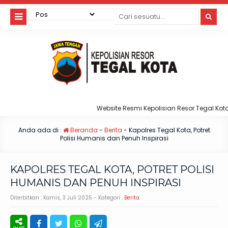
Website Resmi Kepolisian Resor Tegal Kota
Anda ada di :
Beranda
-
Berita
-
Kapolres Tegal Kota, Potret
Polisi Humanis dan Penuh Inspirasi
KAPOLRES TEGAL KOTA, POTRET POLISI
HUMANIS DAN PENUH INSPIRASI
Diterbitkan :
Kamis, 3 Juli 2025
- Kategori :
Berita