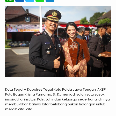
Kota Tegal – Kapolres Tegal Kota Polda Jawa Tengah, AKBP I
Putu Bagus Krisna Purnama, S.I.K., menjadi salah satu sosok
inspiratif di institusi Polri. Lahir dari keluarga sederhana, dirinya
membuktikan bahwa latar belakang bukan halangan untuk
meraih cita-cita.