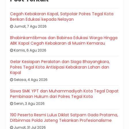
Cegah Kebakaran Kapal, Satpolair Polres Tegal Kota
Berikan Edukasi kepada Nelayan
Jumat, 7 Agu 2026
Bhabinkamtibmas dan Babinsa Edukasi Warga Hingga
ABK Kapal Cegah Kebakaran di Musim Kemarau
Kamis, 6 Agu 2026
Gelar Kesiapan Peralatan dan Siaga Bhayangkara,
Polres Tegal Kota Antisipasi Kebakaran Lahan dan
Kapal
Selasa, 4 Agu 2026
Siswa SMK YPT dan Muhammadiyah Kota Tegal Dapat
Pembinaan Hukum dari Polres Tegal Kota
Senin, 3 Agu 2026
190 Peserta Resmi Lulus Diklat Satpam Gada Pratama,
Ditbinmas Polda Jateng Tekankan Profesionalisme
Jumat, 31 Jul 2026