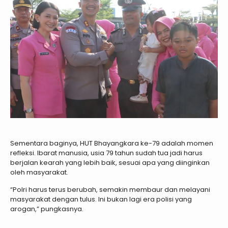
Sementara baginya, HUT Bhayangkara ke-79 adalah momen
refleksi. Ibarat manusia, usia 79 tahun sudah tua jadi harus
berjalan kearah yang lebih baik, sesuai apa yang diinginkan
oleh masyarakat.
“Polri harus terus berubah, semakin membaur dan melayani
masyarakat dengan tulus. Ini bukan lagi era polisi yang
arogan,” pungkasnya.