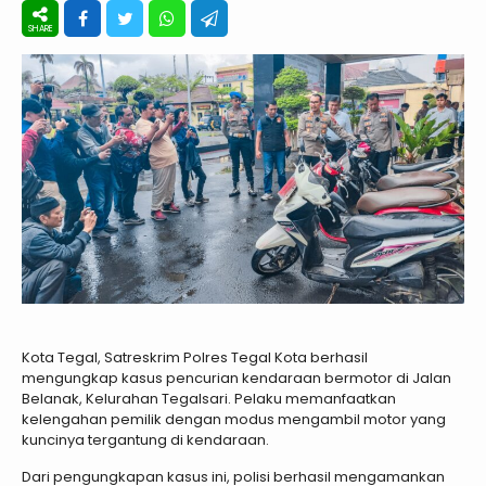
Kota Tegal, Satreskrim Polres Tegal Kota berhasil
mengungkap kasus pencurian kendaraan bermotor di Jalan
Belanak, Kelurahan Tegalsari. Pelaku memanfaatkan
kelengahan pemilik dengan modus mengambil motor yang
kuncinya tergantung di kendaraan.
Dari pengungkapan kasus ini, polisi berhasil mengamankan