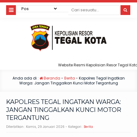
Website Resmi Kepolisian Resor Tegal Kota
Anda ada di :
Beranda
-
Berita
-
Kapolres Tegal Ingatkan
Warga: Jangan Tinggalkan Kunci Motor Tergantung
KAPOLRES TEGAL INGATKAN WARGA:
JANGAN TINGGALKAN KUNCI MOTOR
TERGANTUNG
Diterbitkan :
Kamis, 29 Januari 2026
- Kategori :
Berita