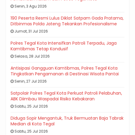
Senin, 3 Agu 2026
190 Peserta Resmi Lulus Diklat Satpam Gada Pratama,
Ditbinmas Polda Jateng Tekankan Profesionalisme
Jumat, 31 Jul 2026
Polres Tegal Kota Intensifkan Patroli Terpadu, Jaga
Kamtibmas Tetap Kondusif
Selasa, 28 Jul 2026
Antisipasi Gangguan Kamtibmas, Polres Tegal Kota
Tingkatkan Pengamanan di Destinasi Wisata Pantai
Senin, 27 Jul 2026
Satpolair Polres Tegal Kota Perkuat Patroli Pelabuhan,
ABK Diimbau Waspadai Risiko Kebakaran
Sabtu, 25 Jul 2026
Diduga Sopir Mengantuk, Truk Bermuatan Baja Tabrak
Median di Kota Tegal
Sabtu, 25 Jul 2026