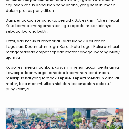
sejumlah kasus pencurian handphone, yang saat ini masih
dalam proses penyidikan.
Dari pengakuan tersangka, penyidik Satreskrim Polres Tegal
Kota berhasil mengamankan tiga sepeda motor lainnya
sebagai barang bukti .
Total, dari kasus curanmor di Jalan Blanak, Kelurahan
Tegalsari, Kecamatan Tegal Barat, Kota Tegal. Polisi berhasil
mengamankan empat sepeda motor sebagai barang bukti,”
ujarnya.
Kapolres menambahkan, kasus ini menunjukkan pentingnya
kewaspadaan warga terhadap keamanan kendaraan,
meskipun hal yang tampak sepele, seperti menaruh kunci di
motor, bisa menimbulkan niat dan kesempatan pelaku,’
pungkasnya.