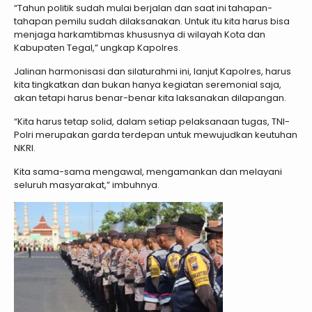
“Tahun politik sudah mulai berjalan dan saat ini tahapan-
tahapan pemilu sudah dilaksanakan. Untuk itu kita harus bisa
menjaga harkamtibmas khususnya di wilayah Kota dan
Kabupaten Tegal,” ungkap Kapolres.
Jalinan harmonisasi dan silaturahmi ini, lanjut Kapolres, harus
kita tingkatkan dan bukan hanya kegiatan seremonial saja,
akan tetapi harus benar-benar kita laksanakan dilapangan.
“Kita harus tetap solid, dalam setiap pelaksanaan tugas, TNI-
Polri merupakan garda terdepan untuk mewujudkan keutuhan
NKRI.
Kita sama-sama mengawal, mengamankan dan melayani
seluruh masyarakat,” imbuhnya.