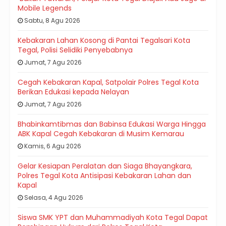
Mobile Legends
Sabtu, 8 Agu 2026
Kebakaran Lahan Kosong di Pantai Tegalsari Kota
Tegal, Polisi Selidiki Penyebabnya
Jumat, 7 Agu 2026
Cegah Kebakaran Kapal, Satpolair Polres Tegal Kota
Berikan Edukasi kepada Nelayan
Jumat, 7 Agu 2026
Bhabinkamtibmas dan Babinsa Edukasi Warga Hingga
ABK Kapal Cegah Kebakaran di Musim Kemarau
Kamis, 6 Agu 2026
Gelar Kesiapan Peralatan dan Siaga Bhayangkara,
Polres Tegal Kota Antisipasi Kebakaran Lahan dan
Kapal
Selasa, 4 Agu 2026
Siswa SMK YPT dan Muhammadiyah Kota Tegal Dapat