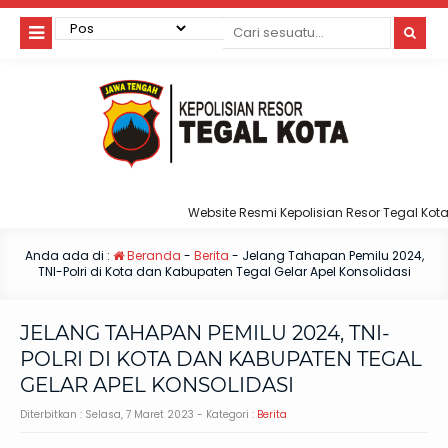
Website Resmi Kepolisian Resor Tegal Kota
Anda ada di :
Beranda
-
Berita
-
Jelang Tahapan Pemilu 2024,
TNI-Polri di Kota dan Kabupaten Tegal Gelar Apel Konsolidasi
JELANG TAHAPAN PEMILU 2024, TNI-
POLRI DI KOTA DAN KABUPATEN TEGAL
GELAR APEL KONSOLIDASI
Diterbitkan :
Selasa, 7 Maret 2023
- Kategori :
Berita