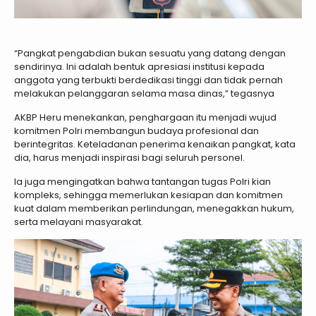
“Pangkat pengabdian bukan sesuatu yang datang dengan
sendirinya. Ini adalah bentuk apresiasi institusi kepada
anggota yang terbukti berdedikasi tinggi dan tidak pernah
melakukan pelanggaran selama masa dinas,” tegasnya
AKBP Heru menekankan, penghargaan itu menjadi wujud
komitmen Polri membangun budaya profesional dan
berintegritas. Keteladanan penerima kenaikan pangkat, kata
dia, harus menjadi inspirasi bagi seluruh personel.
Ia juga mengingatkan bahwa tantangan tugas Polri kian
kompleks, sehingga memerlukan kesiapan dan komitmen
kuat dalam memberikan perlindungan, menegakkan hukum,
serta melayani masyarakat.