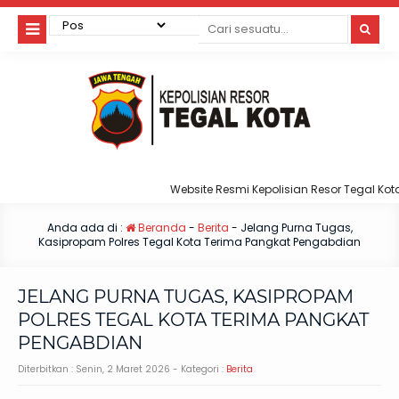
Website Resmi Kepolisian Resor Tegal Kota
Anda ada di :
Beranda
-
Berita
-
Jelang Purna Tugas,
Kasipropam Polres Tegal Kota Terima Pangkat Pengabdian
JELANG PURNA TUGAS, KASIPROPAM
POLRES TEGAL KOTA TERIMA PANGKAT
PENGABDIAN
Diterbitkan :
Senin, 2 Maret 2026
- Kategori :
Berita