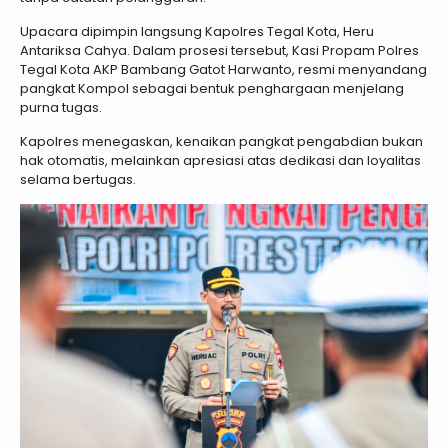
Upacara dipimpin langsung Kapolres Tegal Kota, Heru
Antariksa Cahya. Dalam prosesi tersebut, Kasi Propam Polres
Tegal Kota AKP Bambang Gatot Harwanto, resmi menyandang
pangkat Kompol sebagai bentuk penghargaan menjelang
purna tugas.
Kapolres menegaskan, kenaikan pangkat pengabdian bukan
hak otomatis, melainkan apresiasi atas dedikasi dan loyalitas
selama bertugas.