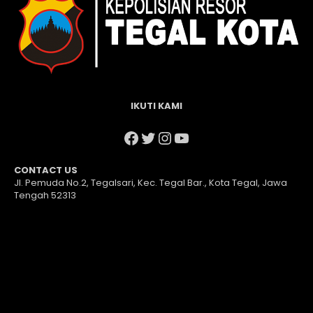
IKUTI KAMI
Facebook
Twitter
Instagram
YouTube
CONTACT US
Jl. Pemuda No.2, Tegalsari, Kec. Tegal Bar., Kota Tegal, Jawa
Tengah 52313