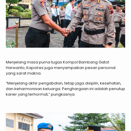
Menjelang masa purna tugas Kompol Bambang Gatot
Harwanto, Kapolres juga menyampaikan pesan personal
yang sarat makna.
“Menjelang akhir pengabdian, tetap jaga disiplin, kesehatan,
dan keharmonisan keluarga. Penghargaan ini adalah penutup
karier yang terhormat,” pungkasnya.