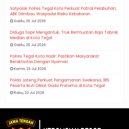
Satpolair Polres Tegal Kota Perkuat Patroli Pelabuhan,
ABK Diimbau Waspadai Risiko Kebakaran
Sabtu, 25 Jul 2026
Diduga Sopir Mengantuk, Truk Bermuatan Baja Tabrak
Median di Kota Tegal
Sabtu, 25 Jul 2026
Polres Tegal Kota Hadir: Pastikan Masyarakat
Beraktivitas Dengan Nyaman
Kamis, 23 Jul 2026
Polda Jateng Perkuat Pengamanan Swakarsa, 185
Peserta Ikuti Diklat Gada Pratama di Kota Tegal
Rabu, 22 Jul 2026