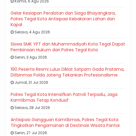
Kamis, 6 Agu 2026
Gelar Kesiapan Peralatan dan Siaga Bhayangkara,
Polres Tegal Kota Antisipasi Kebakaran Lahan dan
Kapal
Selasa, 4 Agu 2026
Siswa SMK YPT dan Muhammadiyah Kota Tegal Dapat
Pembinaan Hukum dari Polres Tegal Kota
Senin, 3 Agu 2026
190 Peserta Resmi Lulus Diklat Satpam Gada Pratama,
Ditbinmas Polda Jateng Tekankan Profesionalisme
Jumat, 31 Jul 2026
Polres Tegal Kota Intensifkan Patroli Terpadu, Jaga
Kamtibmas Tetap Kondusif
Selasa, 28 Jul 2026
Antisipasi Gangguan Kamtibmas, Polres Tegal Kota
Tingkatkan Pengamanan di Destinasi Wisata Pantai
Senin, 27 Jul 2026