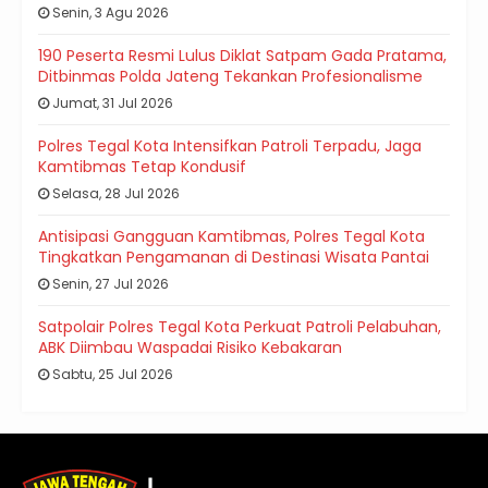
Senin, 3 Agu 2026
190 Peserta Resmi Lulus Diklat Satpam Gada Pratama,
Ditbinmas Polda Jateng Tekankan Profesionalisme
Jumat, 31 Jul 2026
Polres Tegal Kota Intensifkan Patroli Terpadu, Jaga
Kamtibmas Tetap Kondusif
Selasa, 28 Jul 2026
Antisipasi Gangguan Kamtibmas, Polres Tegal Kota
Tingkatkan Pengamanan di Destinasi Wisata Pantai
Senin, 27 Jul 2026
Satpolair Polres Tegal Kota Perkuat Patroli Pelabuhan,
ABK Diimbau Waspadai Risiko Kebakaran
Sabtu, 25 Jul 2026