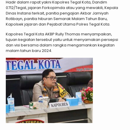
Hadir dalam rapat yakni Kapolres Tegal Kota, Dandim
0712/Tegal, jajaran Forkopimda atau yang mewakili, Kepala
Dinas Instansi terkait, panitia pengajian Akbar Jamiyah
Rotibayn, panitia hiburan Semarak Malam Tahun Baru,
Kapolsek jajaran dan Pejabat Utama Polres Tegal Kota.
Kapolres Tegal Kota AKBP Rully Thomas menyampaikan,
tujuan kegiatan tersebut yaitu untuk menyamakan persepsi
dan visi bersama dalam rangka mengamankan kegiatan
malam tahun baru 2024.