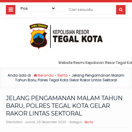
Website Resmi Kepolisian Resor Tegal Kota
Anda ada di :
Beranda
-
Berita
-
Jelang Pengamanan Malam
Tahun Baru, Polres Tegal Kota Gelar Rakor Lintas Sektoral
JELANG PENGAMANAN MALAM TAHUN
BARU, POLRES TEGAL KOTA GELAR
RAKOR LINTAS SEKTORAL
Diterbitkan :
Jumat, 29 Desember 2023
- Kategori :
Berita