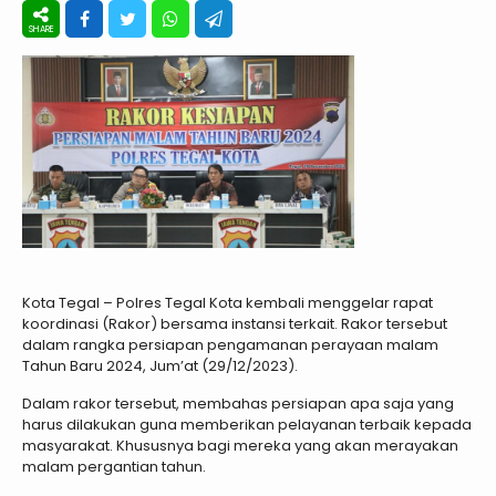
Kota Tegal – Polres Tegal Kota kembali menggelar rapat
koordinasi (Rakor) bersama instansi terkait. Rakor tersebut
dalam rangka persiapan pengamanan perayaan malam
Tahun Baru 2024, Jum’at (29/12/2023).
Dalam rakor tersebut, membahas persiapan apa saja yang
harus dilakukan guna memberikan pelayanan terbaik kepada
masyarakat. Khususnya bagi mereka yang akan merayakan
malam pergantian tahun.