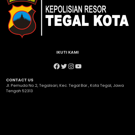
IKUTI KAMI
Facebook
Twitter
Instagram
YouTube
CONTACT US
Jl. Pemuda No.2, Tegalsari, Kec. Tegal Bar., Kota Tegal, Jawa
Tengah 52313