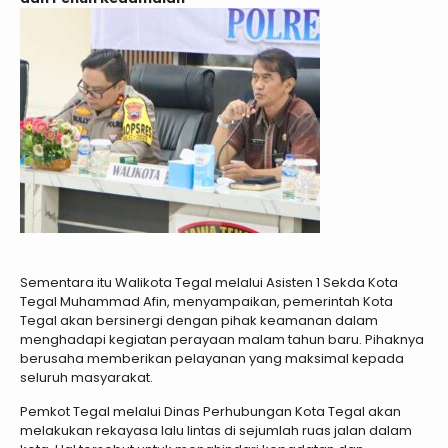
Sementara itu Walikota Tegal melalui Asisten 1 Sekda Kota
Tegal Muhammad Afin, menyampaikan, pemerintah Kota
Tegal akan bersinergi dengan pihak keamanan dalam
menghadapi kegiatan perayaan malam tahun baru. Pihaknya
berusaha memberikan pelayanan yang maksimal kepada
seluruh masyarakat.
Pemkot Tegal melalui Dinas Perhubungan Kota Tegal akan
melakukan rekayasa lalu lintas di sejumlah ruas jalan dalam