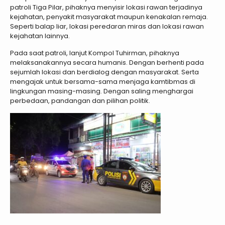
patroli Tiga Pilar, pihaknya menyisir lokasi rawan terjadinya
kejahatan, penyakit masyarakat maupun kenakalan remaja.
Seperti balap liar, lokasi peredaran miras dan lokasi rawan
kejahatan lainnya.
Pada saat patroli, lanjut Kompol Tuhirman, pihaknya
melaksanakannya secara humanis. Dengan berhenti pada
sejumlah lokasi dan berdialog dengan masyarakat. Serta
mengajak untuk bersama-sama menjaga kamtibmas di
lingkungan masing-masing. Dengan saling menghargai
perbedaan, pandangan dan pilihan politik.