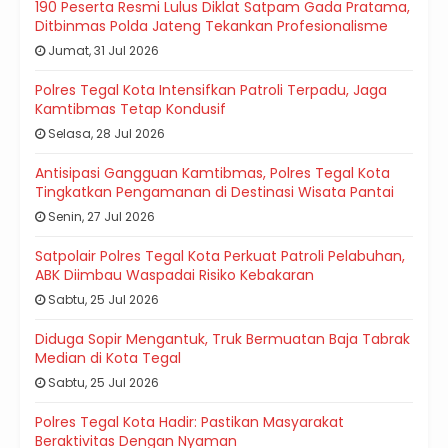
190 Peserta Resmi Lulus Diklat Satpam Gada Pratama,
Ditbinmas Polda Jateng Tekankan Profesionalisme
Jumat, 31 Jul 2026
Polres Tegal Kota Intensifkan Patroli Terpadu, Jaga
Kamtibmas Tetap Kondusif
Selasa, 28 Jul 2026
Antisipasi Gangguan Kamtibmas, Polres Tegal Kota
Tingkatkan Pengamanan di Destinasi Wisata Pantai
Senin, 27 Jul 2026
Satpolair Polres Tegal Kota Perkuat Patroli Pelabuhan,
ABK Diimbau Waspadai Risiko Kebakaran
Sabtu, 25 Jul 2026
Diduga Sopir Mengantuk, Truk Bermuatan Baja Tabrak
Median di Kota Tegal
Sabtu, 25 Jul 2026
Polres Tegal Kota Hadir: Pastikan Masyarakat
Beraktivitas Dengan Nyaman