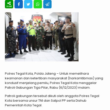
Polres Tegal Kota, Polda Jateng – Untuk memelihara
keamanan dan ketertiban masyarakat (harkamtibmas) yang
kondusif menjelang pemilu, Polres Tegal Kota menggelar
Patroli Gabungan Tiga Pilar, Rabu (6/12/2023) malam.
Patroli gabungan tersebut dikuti oleh anggota Polres Tegal
Kota bersama unsur TNI dan Satpol PP serta Dishub
Pemerintah Kota Tegal.