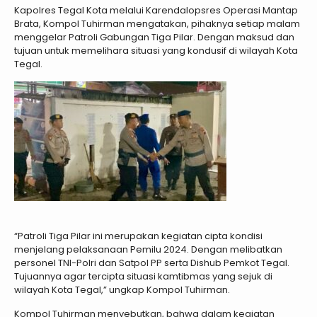
Kapolres Tegal Kota melalui Karendalopsres Operasi Mantap
Brata, Kompol Tuhirman mengatakan, pihaknya setiap malam
menggelar Patroli Gabungan Tiga Pilar. Dengan maksud dan
tujuan untuk memelihara situasi yang kondusif di wilayah Kota
Tegal.
“Patroli Tiga Pilar ini merupakan kegiatan cipta kondisi
menjelang pelaksanaan Pemilu 2024. Dengan melibatkan
personel TNI-Polri dan Satpol PP serta Dishub Pemkot Tegal.
Tujuannya agar tercipta situasi kamtibmas yang sejuk di
wilayah Kota Tegal,” ungkap Kompol Tuhirman.
Kompol Tuhirman menyebutkan, bahwa dalam kegiatan