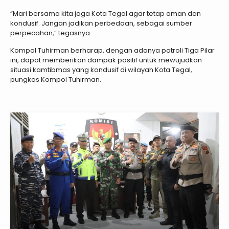
“Mari bersama kita jaga Kota Tegal agar tetap aman dan
kondusif. Jangan jadikan perbedaan, sebagai sumber
perpecahan,” tegasnya.
Kompol Tuhirman berharap, dengan adanya patroli Tiga Pilar
ini, dapat memberikan dampak positif untuk mewujudkan
situasi kamtibmas yang kondusif di wilayah Kota Tegal,
pungkas Kompol Tuhirman.