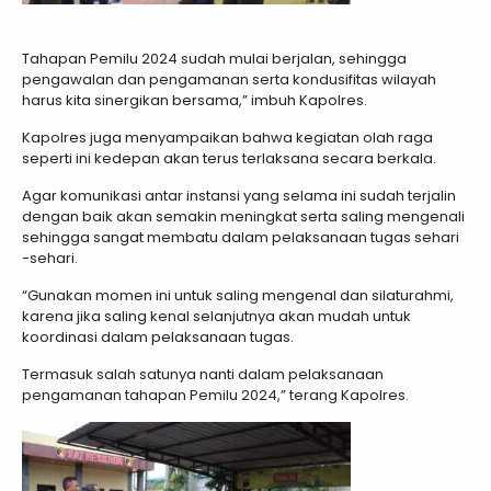
Tahapan Pemilu 2024 sudah mulai berjalan, sehingga
pengawalan dan pengamanan serta kondusifitas wilayah
harus kita sinergikan bersama,” imbuh Kapolres.
Kapolres juga menyampaikan bahwa kegiatan olah raga
seperti ini kedepan akan terus terlaksana secara berkala.
Agar komunikasi antar instansi yang selama ini sudah terjalin
dengan baik akan semakin meningkat serta saling mengenali
sehingga sangat membatu dalam pelaksanaan tugas sehari
-sehari.
“Gunakan momen ini untuk saling mengenal dan silaturahmi,
karena jika saling kenal selanjutnya akan mudah untuk
koordinasi dalam pelaksanaan tugas.
Termasuk salah satunya nanti dalam pelaksanaan
pengamanan tahapan Pemilu 2024,” terang Kapolres.