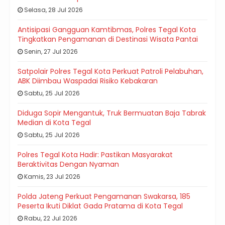
Selasa, 28 Jul 2026
Antisipasi Gangguan Kamtibmas, Polres Tegal Kota
Tingkatkan Pengamanan di Destinasi Wisata Pantai
Senin, 27 Jul 2026
Satpolair Polres Tegal Kota Perkuat Patroli Pelabuhan,
ABK Diimbau Waspadai Risiko Kebakaran
Sabtu, 25 Jul 2026
Diduga Sopir Mengantuk, Truk Bermuatan Baja Tabrak
Median di Kota Tegal
Sabtu, 25 Jul 2026
Polres Tegal Kota Hadir: Pastikan Masyarakat
Beraktivitas Dengan Nyaman
Kamis, 23 Jul 2026
Polda Jateng Perkuat Pengamanan Swakarsa, 185
Peserta Ikuti Diklat Gada Pratama di Kota Tegal
Rabu, 22 Jul 2026