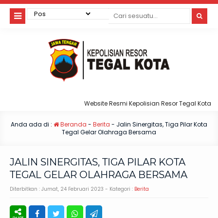
Website Resmi Kepolisian Resor Tegal Kota
Anda ada di :
Beranda
-
Berita
-
Jalin Sinergitas, Tiga Pilar Kota
Tegal Gelar Olahraga Bersama
JALIN SINERGITAS, TIGA PILAR KOTA
TEGAL GELAR OLAHRAGA BERSAMA
Diterbitkan :
Jumat, 24 Februari 2023
- Kategori :
Berita