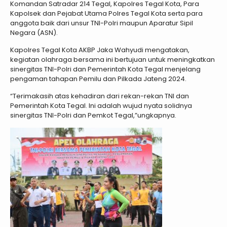
Komandan Satradar 214 Tegal, Kapolres Tegal Kota, Para
Kapolsek dan Pejabat Utama Polres Tegal Kota serta para
anggota baik dari unsur TNI-Polri maupun Aparatur Sipil
Negara (ASN).
Kapolres Tegal Kota AKBP Jaka Wahyudi mengatakan,
kegiatan olahraga bersama ini bertujuan untuk meningkatkan
sinergitas TNI-Polri dan Pemerintah Kota Tegal menjelang
pengaman tahapan Pemilu dan Pilkada Jateng 2024.
“Terimakasih atas kehadiran dari rekan-rekan TNI dan
Pemerintah Kota Tegal. Ini adalah wujud nyata solidnya
sinergitas TNI-Polri dan Pemkot Tegal,”ungkapnya.