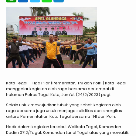
Kota Tegal – Tiga Pilar (Pemerintah, TNI dan Polri ) Kota Tegal
menggelar kegiatan olah raga bersama bertempat di
halaman Polres Tegal Kota, Jum’at (24/2/2023) pagi.
Selain untuk mewujudkan tubuh yang sehat, kegiatan olah
raga bersama juga untuk menjaga soliditas dan sinergitas
antara Pemerintahan Kota Tegal bersama TNI dan Polri.
Hadir dalam kegiatan tersebut Walikota Tegal, Komandan
Kodim 0712/Tegal, Komandan Lanal Tegal atau yang mewakili,