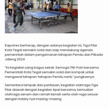
Kapolres berharap, dengan adanya kegiatan ini, Tiga Pilar
Kota Tegal semakin solid dan siap mendukung agenda
pemerintah dalam pengamanan tahapan Pemilu dan Pilkada
Jateng 2024.
“Ini kegiatan yang bagus sekali. Semoga TNI-Polri bersama
Pemerintah Kota Tegal semakin solid dan kompak untuk
mengawal tahapan-tahapan Pemilu nanti,” pungkasnya.
Sementara tampak dari pantauan, kegiatan olahraga Tiga
Pilar diawali dengan kegiatan Apel bersama, kemudian
olahraga senam dan ramah tamah serta olah raga sesuai
dengan hobby nya masing-masing.