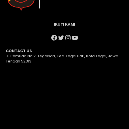
IKUTI KAMI
Facebook
Twitter
Instagram
YouTube
CONTACT US
Jl. Pemuda No.2, Tegalsari, Kec. Tegal Bar., Kota Tegal, Jawa
Tengah 52313