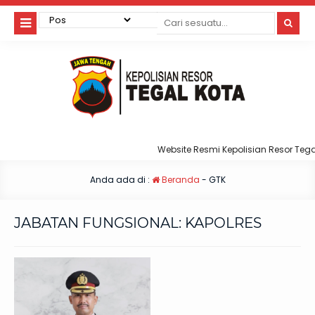
Website Resmi Kepolisian Resor Tegal
Anda ada di :
Beranda
-
GTK
JABATAN FUNGSIONAL:
KAPOLRES