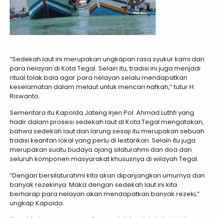
“Sedekah laut ini merupakan ungkapan rasa syukur kami dari
para nelayan di Kota Tegal. Selain itu, tradisi ini juga menjadi
ritual tolak bala agar para nelayan selalu mendapatkan
keselamatan dalam melaut untuk mencari nafkah,” tutur H.
Riswanto.
Sementara itu Kapolda Jateng Irjen Pol. Ahmad Luthfi yang
hadir dalam prosesi sedekah laut di Kota Tegal mengatakan,
bahwa sedekah laut dan larung sesaji itu merupakan sebuah
tradisi kearifan lokal yang perlu di lestarikan. Selain itu juga
merupakan suatu budaya ajang silaturahmi dan doa dari
seluruh komponen masyarakat khususnya di wilayah Tegal.
“Dengan bersilaturahmi kita akan dipanjangkan umurnya dan
banyak rezekinya. Maka dengan sedekah laut ini kita
berharap para nelayan akan mendapatkan banyak rezeki,”
ungkap Kapolda.