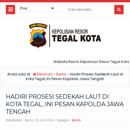
Website Resmi Kepolisian Resor Tegal Kota
Anda ada di :
Beranda
-
Berita
-
Hadiri Prosesi Sedekah Laut di
Kota Tegal, Ini Pesan Kapolda Jawa Tengah
HADIRI PROSESI SEDEKAH LAUT DI
KOTA TEGAL, INI PESAN KAPOLDA JAWA
TENGAH
Diterbitkan :
Senin, 22 Juli 2024
- Kategori :
Berita