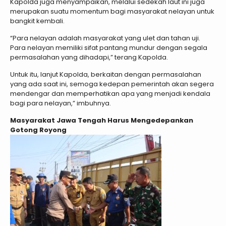
Kapolda juga menyampaikan, melalui sedekah laut ini juga
merupakan suatu momentum bagi masyarakat nelayan untuk
bangkit kembali.
“Para nelayan adalah masyarakat yang ulet dan tahan uji.
Para nelayan memiliki sifat pantang mundur dengan segala
permasalahan yang dihadapi,” terang Kapolda.
Untuk itu, lanjut Kapolda, berkaitan dengan permasalahan
yang ada saat ini, semoga kedepan pemerintah akan segera
mendengar dan memperhatikan apa yang menjadi kendala
bagi para nelayan,” imbuhnya.
Masyarakat Jawa Tengah Harus Mengedepankan
Gotong Royong