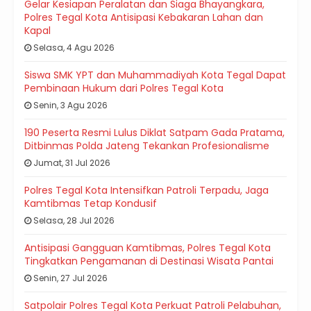
Gelar Kesiapan Peralatan dan Siaga Bhayangkara,
Polres Tegal Kota Antisipasi Kebakaran Lahan dan
Kapal
Selasa, 4 Agu 2026
Siswa SMK YPT dan Muhammadiyah Kota Tegal Dapat
Pembinaan Hukum dari Polres Tegal Kota
Senin, 3 Agu 2026
190 Peserta Resmi Lulus Diklat Satpam Gada Pratama,
Ditbinmas Polda Jateng Tekankan Profesionalisme
Jumat, 31 Jul 2026
Polres Tegal Kota Intensifkan Patroli Terpadu, Jaga
Kamtibmas Tetap Kondusif
Selasa, 28 Jul 2026
Antisipasi Gangguan Kamtibmas, Polres Tegal Kota
Tingkatkan Pengamanan di Destinasi Wisata Pantai
Senin, 27 Jul 2026
Satpolair Polres Tegal Kota Perkuat Patroli Pelabuhan,