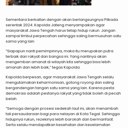
Sementara berkaitan dengan akan berlangsungnya Pilkada
serentak 2024. Kapolda Jateng menyampaikan agar
masyarakat Jawa Tengah harus tetap hidup rukun. Jangan
sampai timbul perpecahan sehingga saling bermusuhan satu
sama yang lain.
“Siapapun nanti pemimpinnya, maka itu merupakan putra
terbaik dari rakyat dan bangsa ini. Yang nantinya akan
mengemban amanat di wilayah kita sehingga bisa lebih
amanah dan lebih baik,” tegas Kapolda.
Kapolda berpesan, agar masyarakat Jawa Tengah selalu
mengutamakan keharmonisan, gotong royong dan saling
bergandengan tangan satu sama yang lain. Karena pesta
demokrasi adalah pestanya rakyat yang tidak boleh di pecah
belah.
“Semoga dengan prosesi sedekah laut ini, akan menambah
tali persaudaraan bagi para nelayan di Kota Tegal. Sehingga
hidupnya rukun, rezekinya lebih barokah dan bermanfaat.
Serta selalu mendapatkan kesehatan dan keselamatan