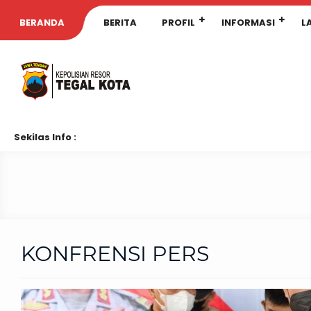
BERANDA
BERITA
PROFIL
INFORMASI
L
Sekilas Info :
KONFRENSI PERS