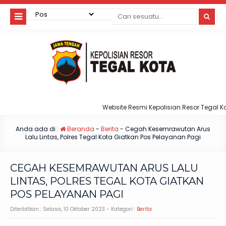
Website Resmi Kepolisian Resor Tegal Kota
Anda ada di :
Beranda
-
Berita
-
Cegah Kesemrawutan Arus
Lalu Lintas, Polres Tegal Kota Giatkan Pos Pelayanan Pagi
CEGAH KESEMRAWUTAN ARUS LALU
LINTAS, POLRES TEGAL KOTA GIATKAN
POS PELAYANAN PAGI
Diterbitkan :
Selasa, 10 Oktober 2023
- Kategori :
Berita