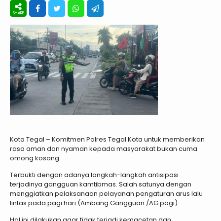
Kota Tegal – Komitmen Polres Tegal Kota untuk memberikan
rasa aman dan nyaman kepada masyarakat bukan cuma
omong kosong.
Terbukti dengan adanya langkah-langkah antisipasi
terjadinya gangguan kamtibmas. Salah satunya dengan
menggiatkan pelaksanaan pelayanan pengaturan arus lalu
lintas pada pagi hari (Ambang Gangguan /AG pagi).
Hal ini dilakukan agar tidak terjadi kemacetan dan