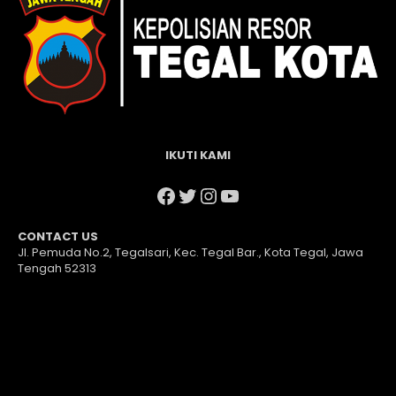
IKUTI KAMI
Facebook
Twitter
Instagram
YouTube
CONTACT US
Jl. Pemuda No.2, Tegalsari, Kec. Tegal Bar., Kota Tegal, Jawa
Tengah 52313