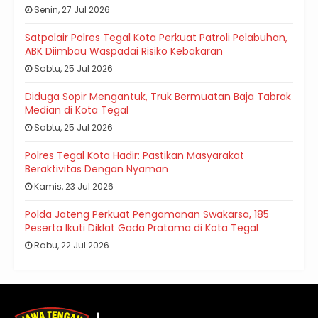
Senin, 27 Jul 2026
Satpolair Polres Tegal Kota Perkuat Patroli Pelabuhan,
ABK Diimbau Waspadai Risiko Kebakaran
Sabtu, 25 Jul 2026
Diduga Sopir Mengantuk, Truk Bermuatan Baja Tabrak
Median di Kota Tegal
Sabtu, 25 Jul 2026
Polres Tegal Kota Hadir: Pastikan Masyarakat
Beraktivitas Dengan Nyaman
Kamis, 23 Jul 2026
Polda Jateng Perkuat Pengamanan Swakarsa, 185
Peserta Ikuti Diklat Gada Pratama di Kota Tegal
Rabu, 22 Jul 2026