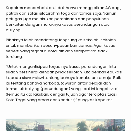
Kapolres menambahkan, tidak hanya menggiatkan AG pagi,
patroli dan safari silaturahmi toga dan tomas saja. Namun
petugas juga melakukan pembinaan dan penyuluhan
berkaitan dengan maraknya kasus perundungan atau
bullying.
Pihaknya telah mendatangi langsung ke sekolah-sekolah
untuk memberikan pesan-pesan kamtibmas. Agar kasus
seperti yang terjadi di kota lain dan sempat viral tidak
terulang.
“Untuk mengantisipasi terjadinya kasus perundungan, kita
sudah bersinergi dengan pihak sekolah. Kita berikan edukasi
kepada siswa-siswi tentang bahaya kenakalan remaja. Baik
itu tentang bahaya narkoba, tawuran antar pelajar dan
termasuk bullying (perundungan) yang saat ini tengah viral.
Semua itu kita lakukan, dengan tujuan agar tercipta situasi
Kota Tegal yang aman dan kondusif,” pungkas Kapolres.