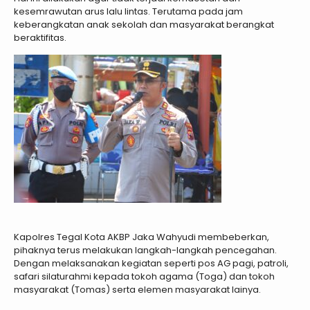
kesemrawutan arus lalu lintas. Terutama pada jam
keberangkatan anak sekolah dan masyarakat berangkat
beraktifitas.
Kapolres Tegal Kota AKBP Jaka Wahyudi membeberkan,
pihaknya terus melakukan langkah-langkah pencegahan.
Dengan melaksanakan kegiatan seperti pos AG pagi, patroli,
safari silaturahmi kepada tokoh agama (Toga) dan tokoh
masyarakat (Tomas) serta elemen masyarakat lainya.