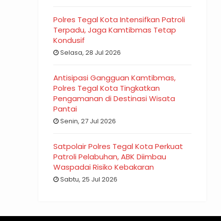
Polres Tegal Kota Intensifkan Patroli
Terpadu, Jaga Kamtibmas Tetap
Kondusif
Selasa, 28 Jul 2026
Antisipasi Gangguan Kamtibmas,
Polres Tegal Kota Tingkatkan
Pengamanan di Destinasi Wisata
Pantai
Senin, 27 Jul 2026
Satpolair Polres Tegal Kota Perkuat
Patroli Pelabuhan, ABK Diimbau
Waspadai Risiko Kebakaran
Sabtu, 25 Jul 2026