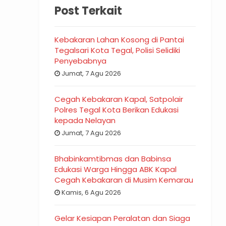
Post Terkait
Kebakaran Lahan Kosong di Pantai
Tegalsari Kota Tegal, Polisi Selidiki
Penyebabnya
Jumat, 7 Agu 2026
Cegah Kebakaran Kapal, Satpolair
Polres Tegal Kota Berikan Edukasi
kepada Nelayan
Jumat, 7 Agu 2026
Bhabinkamtibmas dan Babinsa
Edukasi Warga Hingga ABK Kapal
Cegah Kebakaran di Musim Kemarau
Kamis, 6 Agu 2026
Gelar Kesiapan Peralatan dan Siaga