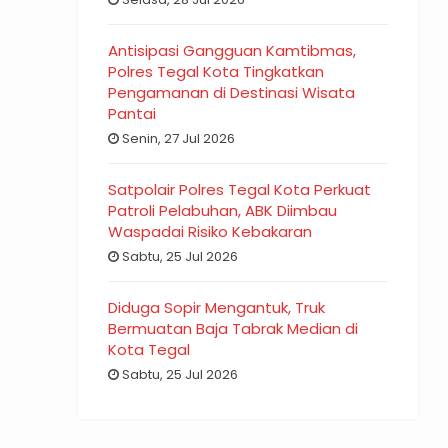
Antisipasi Gangguan Kamtibmas,
Polres Tegal Kota Tingkatkan
Pengamanan di Destinasi Wisata
Pantai
Senin, 27 Jul 2026
Satpolair Polres Tegal Kota Perkuat
Patroli Pelabuhan, ABK Diimbau
Waspadai Risiko Kebakaran
Sabtu, 25 Jul 2026
Diduga Sopir Mengantuk, Truk
Bermuatan Baja Tabrak Median di
Kota Tegal
Sabtu, 25 Jul 2026