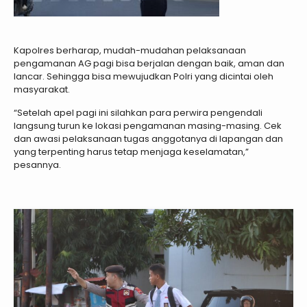
Kapolres berharap, mudah-mudahan pelaksanaan
pengamanan AG pagi bisa berjalan dengan baik, aman dan
lancar. Sehingga bisa mewujudkan Polri yang dicintai oleh
masyarakat.
“Setelah apel pagi ini silahkan para perwira pengendali
langsung turun ke lokasi pengamanan masing-masing. Cek
dan awasi pelaksanaan tugas anggotanya di lapangan dan
yang terpenting harus tetap menjaga keselamatan,”
pesannya.