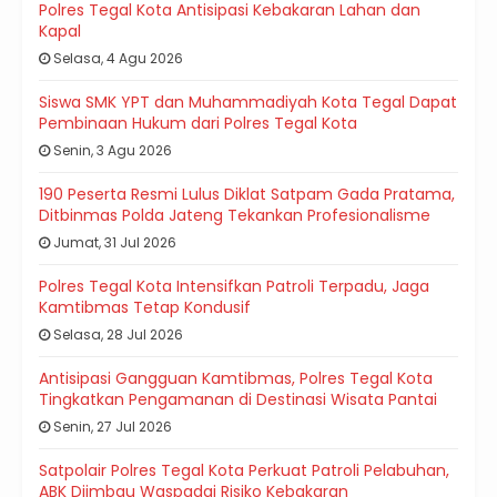
Polres Tegal Kota Antisipasi Kebakaran Lahan dan
Kapal
Selasa, 4 Agu 2026
Siswa SMK YPT dan Muhammadiyah Kota Tegal Dapat
Pembinaan Hukum dari Polres Tegal Kota
Senin, 3 Agu 2026
190 Peserta Resmi Lulus Diklat Satpam Gada Pratama,
Ditbinmas Polda Jateng Tekankan Profesionalisme
Jumat, 31 Jul 2026
Polres Tegal Kota Intensifkan Patroli Terpadu, Jaga
Kamtibmas Tetap Kondusif
Selasa, 28 Jul 2026
Antisipasi Gangguan Kamtibmas, Polres Tegal Kota
Tingkatkan Pengamanan di Destinasi Wisata Pantai
Senin, 27 Jul 2026
Satpolair Polres Tegal Kota Perkuat Patroli Pelabuhan,
ABK Diimbau Waspadai Risiko Kebakaran