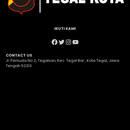
IKUTI KAMI
Facebook
Twitter
Instagram
YouTube
CONTACT US
Jl. Pemuda No.2, Tegalsari, Kec. Tegal Bar., Kota Tegal, Jawa
Tengah 52313