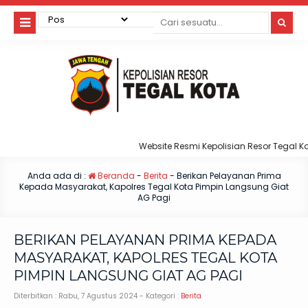
Website Resmi Kepolisian Resor Tegal Kota
Anda ada di :
Beranda
-
Berita
-
Berikan Pelayanan Prima
Kepada Masyarakat, Kapolres Tegal Kota Pimpin Langsung Giat
AG Pagi
BERIKAN PELAYANAN PRIMA KEPADA
MASYARAKAT, KAPOLRES TEGAL KOTA
PIMPIN LANGSUNG GIAT AG PAGI
Diterbitkan :
Rabu, 7 Agustus 2024
- Kategori :
Berita