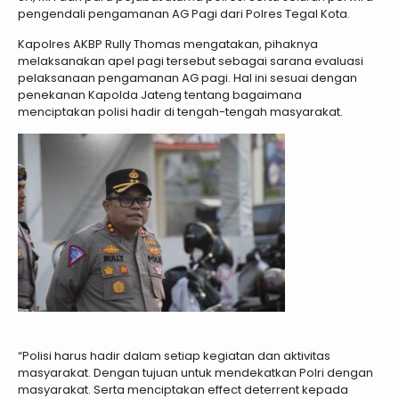
pengendali pengamanan AG Pagi dari Polres Tegal Kota.
Kapolres AKBP Rully Thomas mengatakan, pihaknya
melaksanakan apel pagi tersebut sebagai sarana evaluasi
pelaksanaan pengamanan AG pagi. Hal ini sesuai dengan
penekanan Kapolda Jateng tentang bagaimana
menciptakan polisi hadir di tengah-tengah masyarakat.
“Polisi harus hadir dalam setiap kegiatan dan aktivitas
masyarakat. Dengan tujuan untuk mendekatkan Polri dengan
masyarakat. Serta menciptakan effect deterrent kepada