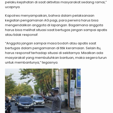
pelaku kejahatan di saat aktivitas masyarakat sedang ramai,”
ucapnya.
Kapolres menyampaikan, bahwa dalam pelaksanaan
kegiatan pengamanan AG pagi, para perwira harus bisa
mengendalikan anggota di lapangan. Bagaimana anggota
harus bisa melihat situasi saat bertugas jangan sampai apatis
atau tidak responsif.
“Anggota jangan sampai masa bodoh atau apatis saat
bertugas dalam pengamanan di titik keramaian. Selain itu,
harus responsif terhadap situasi di sekitarnya. Misalkan ada
masyarakat yang membutuhkan bantuan, maka segera turun
untuk membantunya,” tegasnya.