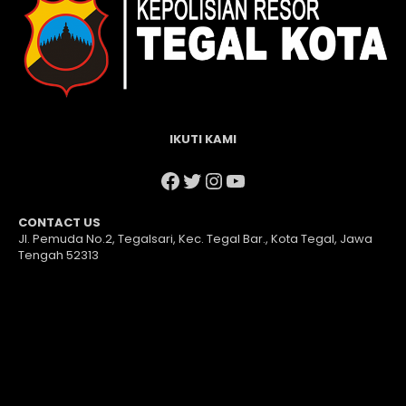
IKUTI KAMI
Facebook
Twitter
Instagram
YouTube
CONTACT US
Jl. Pemuda No.2, Tegalsari, Kec. Tegal Bar., Kota Tegal, Jawa
Tengah 52313