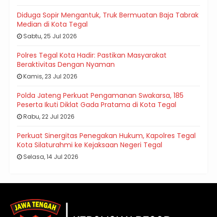
Diduga Sopir Mengantuk, Truk Bermuatan Baja Tabrak
Median di Kota Tegal
Sabtu, 25 Jul 2026
Polres Tegal Kota Hadir: Pastikan Masyarakat
Beraktivitas Dengan Nyaman
Kamis, 23 Jul 2026
Polda Jateng Perkuat Pengamanan Swakarsa, 185
Peserta Ikuti Diklat Gada Pratama di Kota Tegal
Rabu, 22 Jul 2026
Perkuat Sinergitas Penegakan Hukum, Kapolres Tegal
Kota Silaturahmi ke Kejaksaan Negeri Tegal
Selasa, 14 Jul 2026