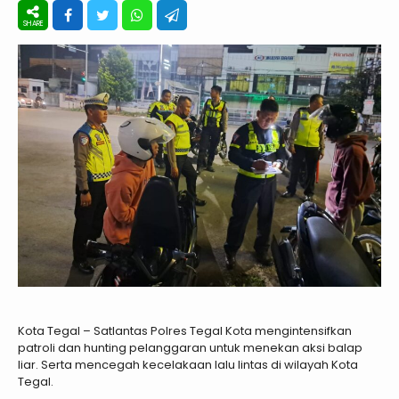
Kota Tegal – Satlantas Polres Tegal Kota mengintensifkan
patroli dan hunting pelanggaran untuk menekan aksi balap
liar. Serta mencegah kecelakaan lalu lintas di wilayah Kota
Tegal.