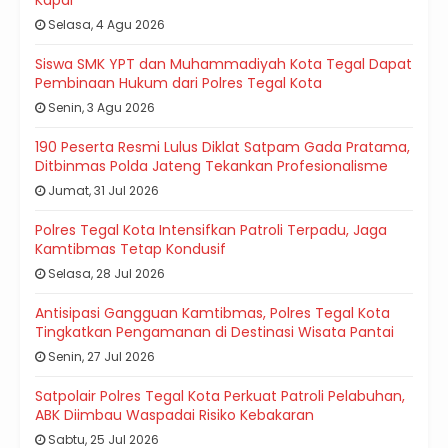
Kapal
Selasa, 4 Agu 2026
Siswa SMK YPT dan Muhammadiyah Kota Tegal Dapat
Pembinaan Hukum dari Polres Tegal Kota
Senin, 3 Agu 2026
190 Peserta Resmi Lulus Diklat Satpam Gada Pratama,
Ditbinmas Polda Jateng Tekankan Profesionalisme
Jumat, 31 Jul 2026
Polres Tegal Kota Intensifkan Patroli Terpadu, Jaga
Kamtibmas Tetap Kondusif
Selasa, 28 Jul 2026
Antisipasi Gangguan Kamtibmas, Polres Tegal Kota
Tingkatkan Pengamanan di Destinasi Wisata Pantai
Senin, 27 Jul 2026
Satpolair Polres Tegal Kota Perkuat Patroli Pelabuhan,
ABK Diimbau Waspadai Risiko Kebakaran
Sabtu, 25 Jul 2026