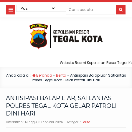
Website Resmi Kepolisian Resor Tegal Kota
Anda ada di :
Beranda
-
Berita
-
Antisipasi Balap Liar, Satlantas
Polres Tegal Kota Gelar Patroli Dini Hari
ANTISIPASI BALAP LIAR, SATLANTAS
POLRES TEGAL KOTA GELAR PATROLI
DINI HARI
Diterbitkan :
Minggu, 8 Februari 2026
- Kategori :
Berita