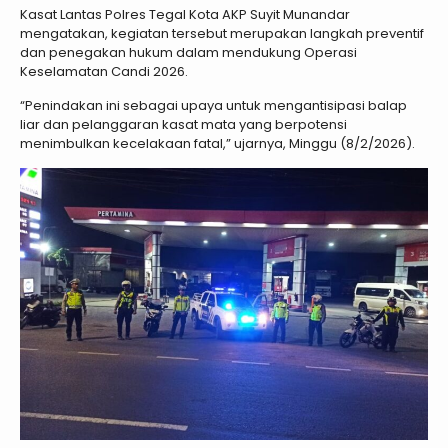
Kasat Lantas Polres Tegal Kota AKP Suyit Munandar
mengatakan, kegiatan tersebut merupakan langkah preventif
dan penegakan hukum dalam mendukung Operasi
Keselamatan Candi 2026.
“Penindakan ini sebagai upaya untuk mengantisipasi balap
liar dan pelanggaran kasat mata yang berpotensi
menimbulkan kecelakaan fatal,” ujarnya, Minggu (8/2/2026).