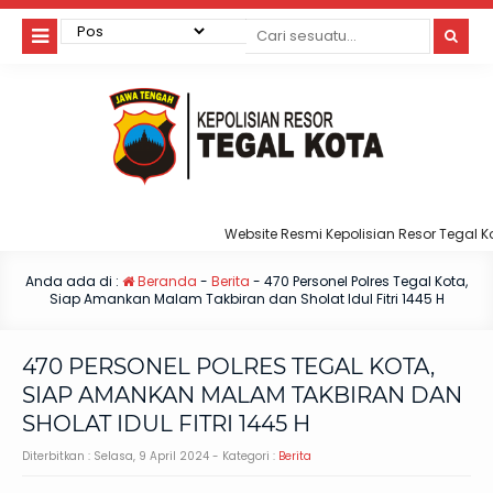
Website Resmi Kepolisian Resor Tegal Kota
Anda ada di :
Beranda
-
Berita
-
470 Personel Polres Tegal Kota,
Siap Amankan Malam Takbiran dan Sholat Idul Fitri 1445 H
470 PERSONEL POLRES TEGAL KOTA,
SIAP AMANKAN MALAM TAKBIRAN DAN
SHOLAT IDUL FITRI 1445 H
Diterbitkan :
Selasa, 9 April 2024
- Kategori :
Berita