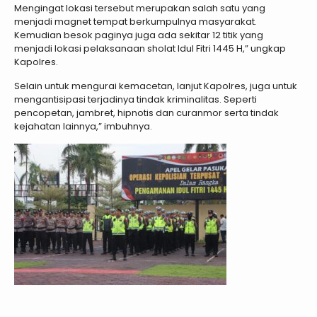
Mengingat lokasi tersebut merupakan salah satu yang
menjadi magnet tempat berkumpulnya masyarakat.
Kemudian besok paginya juga ada sekitar 12 titik yang
menjadi lokasi pelaksanaan sholat Idul Fitri 1445 H,” ungkap
Kapolres.
Selain untuk mengurai kemacetan, lanjut Kapolres, juga untuk
mengantisipasi terjadinya tindak kriminalitas. Seperti
pencopetan, jambret, hipnotis dan curanmor serta tindak
kejahatan lainnya,” imbuhnya.