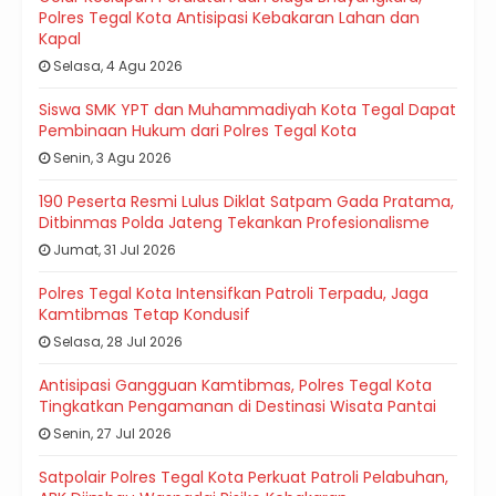
Polres Tegal Kota Antisipasi Kebakaran Lahan dan
Kapal
Selasa, 4 Agu 2026
Siswa SMK YPT dan Muhammadiyah Kota Tegal Dapat
Pembinaan Hukum dari Polres Tegal Kota
Senin, 3 Agu 2026
190 Peserta Resmi Lulus Diklat Satpam Gada Pratama,
Ditbinmas Polda Jateng Tekankan Profesionalisme
Jumat, 31 Jul 2026
Polres Tegal Kota Intensifkan Patroli Terpadu, Jaga
Kamtibmas Tetap Kondusif
Selasa, 28 Jul 2026
Antisipasi Gangguan Kamtibmas, Polres Tegal Kota
Tingkatkan Pengamanan di Destinasi Wisata Pantai
Senin, 27 Jul 2026
Satpolair Polres Tegal Kota Perkuat Patroli Pelabuhan,