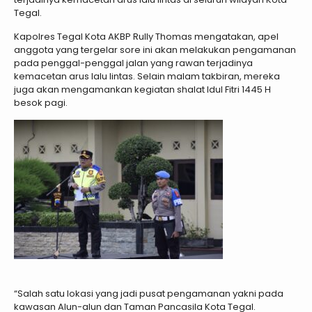
Tegal.
Kapolres Tegal Kota AKBP Rully Thomas mengatakan, apel
anggota yang tergelar sore ini akan melakukan pengamanan
pada penggal-penggal jalan yang rawan terjadinya
kemacetan arus lalu lintas. Selain malam takbiran, mereka
juga akan mengamankan kegiatan shalat Idul Fitri 1445 H
besok pagi.
“Salah satu lokasi yang jadi pusat pengamanan yakni pada
kawasan Alun-alun dan Taman Pancasila Kota Tegal.