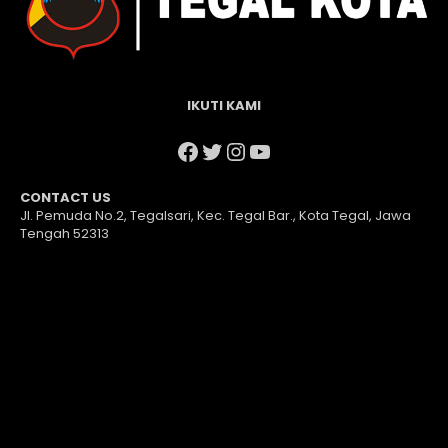
IKUTI KAMI
Facebook
Twitter
Instagram
YouTube
CONTACT US
Jl. Pemuda No.2, Tegalsari, Kec. Tegal Bar., Kota Tegal, Jawa
Tengah 52313