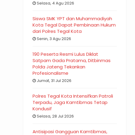
Selasa, 4 Agu 2026
Siswa SMK YPT dan Muhammadiyah
Kota Tegal Dapat Pembinaan Hukum
dari Polres Tegal Kota
Senin, 3 Agu 2026
190 Peserta Resmi Lulus Diklat
Satpam Gada Pratama, Ditbinmas
Polda Jateng Tekankan
Profesionalisme
Jumat, 31 Jul 2026
Polres Tegal Kota Intensifkan Patroli
Terpadu, Jaga Kamtibmas Tetap
Kondusif
Selasa, 28 Jul 2026
Antisipasi Gangguan Kamtibmas,