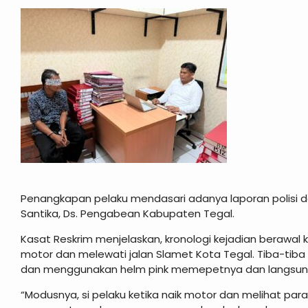
Penangkapan pelaku mendasari adanya laporan polisi d
Santika, Ds. Pengabean Kabupaten Tegal.
Kasat Reskrim menjelaskan, kronologi kejadian berawa
motor dan melewati jalan Slamet Kota Tegal. Tiba-tiba
dan menggunakan helm pink memepetnya dan langsun
“Modusnya, si pelaku ketika naik motor dan melihat pa