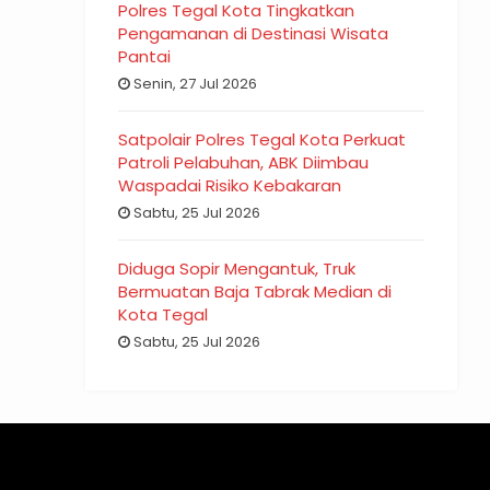
Polres Tegal Kota Tingkatkan
Pengamanan di Destinasi Wisata
Pantai
Senin, 27 Jul 2026
Satpolair Polres Tegal Kota Perkuat
Patroli Pelabuhan, ABK Diimbau
Waspadai Risiko Kebakaran
Sabtu, 25 Jul 2026
Diduga Sopir Mengantuk, Truk
Bermuatan Baja Tabrak Median di
Kota Tegal
Sabtu, 25 Jul 2026