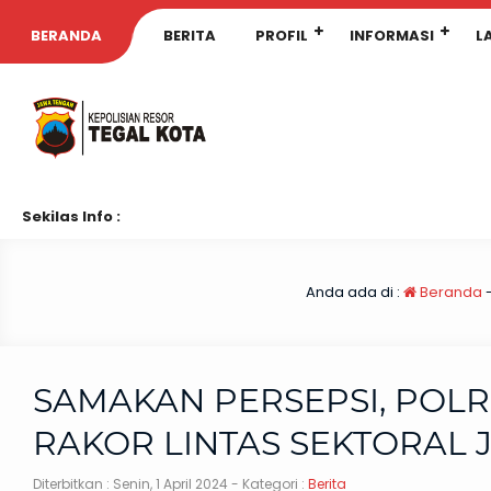
BERANDA
BERITA
PROFIL
INFORMASI
L
Sekilas Info :
Anda ada di :
Beranda
SAMAKAN PERSEPSI, POLR
RAKOR LINTAS SEKTORAL J
Diterbitkan :
Senin, 1 April 2024
- Kategori :
Berita