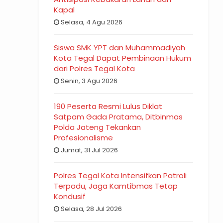
Kapal
Selasa, 4 Agu 2026
Siswa SMK YPT dan Muhammadiyah
Kota Tegal Dapat Pembinaan Hukum
dari Polres Tegal Kota
Senin, 3 Agu 2026
190 Peserta Resmi Lulus Diklat
Satpam Gada Pratama, Ditbinmas
Polda Jateng Tekankan
Profesionalisme
Jumat, 31 Jul 2026
Polres Tegal Kota Intensifkan Patroli
Terpadu, Jaga Kamtibmas Tetap
Kondusif
Selasa, 28 Jul 2026