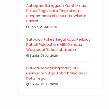
Antisipasi Gangguan Kamtibmas,
Polres Tegal Kota Tingkatkan
Pengamanan di Destinasi Wisata
Pantai
Senin, 27 Jul 2026
Satpolair Polres Tegal Kota Perkuat
Patroli Pelabuhan, ABK Diimbau
Waspadai Risiko Kebakaran
Sabtu, 25 Jul 2026
Diduga Sopir Mengantuk, Truk
Bermuatan Baja Tabrak Median di
Kota Tegal
Sabtu, 25 Jul 2026