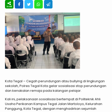
Kota Tegal – Cegah perundungan atau bullying di lingkungan
sekolah, Polres Tegal Kota gelar sosialisasi stop perundungan
dan kenakalan remaja pada kalangan pelajar.
Kali ini, pelaksanaan sosialisasi bertempat di Politeknik Ahli
Usaha Perikanan Kampus Tegal Jalan Martoloyo, Kelurahan
Panggung, Kota Tegal, dengan menghadirkan sejumlah