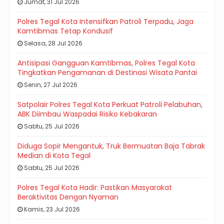
Jumat, 31 Jul 2026
Polres Tegal Kota Intensifkan Patroli Terpadu, Jaga
Kamtibmas Tetap Kondusif
Selasa, 28 Jul 2026
Antisipasi Gangguan Kamtibmas, Polres Tegal Kota
Tingkatkan Pengamanan di Destinasi Wisata Pantai
Senin, 27 Jul 2026
Satpolair Polres Tegal Kota Perkuat Patroli Pelabuhan,
ABK Diimbau Waspadai Risiko Kebakaran
Sabtu, 25 Jul 2026
Diduga Sopir Mengantuk, Truk Bermuatan Baja Tabrak
Median di Kota Tegal
Sabtu, 25 Jul 2026
Polres Tegal Kota Hadir: Pastikan Masyarakat
Beraktivitas Dengan Nyaman
Kamis, 23 Jul 2026