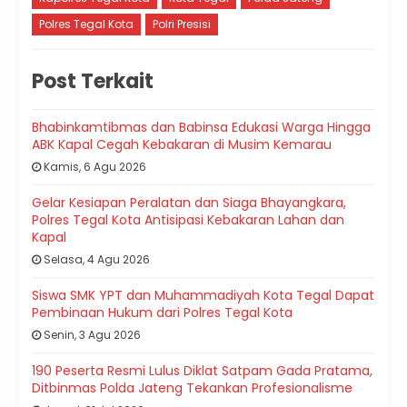
Polres Tegal Kota
Polri Presisi
Post Terkait
Bhabinkamtibmas dan Babinsa Edukasi Warga Hingga
ABK Kapal Cegah Kebakaran di Musim Kemarau
Kamis, 6 Agu 2026
Gelar Kesiapan Peralatan dan Siaga Bhayangkara,
Polres Tegal Kota Antisipasi Kebakaran Lahan dan
Kapal
Selasa, 4 Agu 2026
Siswa SMK YPT dan Muhammadiyah Kota Tegal Dapat
Pembinaan Hukum dari Polres Tegal Kota
Senin, 3 Agu 2026
190 Peserta Resmi Lulus Diklat Satpam Gada Pratama,
Ditbinmas Polda Jateng Tekankan Profesionalisme