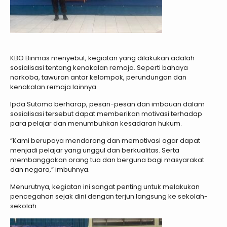
KBO Binmas menyebut, kegiatan yang dilakukan adalah
sosialisasi tentang kenakalan remaja. Seperti bahaya
narkoba, tawuran antar kelompok, perundungan dan
kenakalan remaja lainnya.
Ipda Sutomo berharap, pesan-pesan dan imbauan dalam
sosialisasi tersebut dapat memberikan motivasi terhadap
para pelajar dan menumbuhkan kesadaran hukum.
“Kami berupaya mendorong dan memotivasi agar dapat
menjadi pelajar yang unggul dan berkualitas. Serta
membanggakan orang tua dan berguna bagi masyarakat
dan negara,” imbuhnya.
Menurutnya, kegiatan ini sangat penting untuk melakukan
pencegahan sejak dini dengan terjun langsung ke sekolah-
sekolah.