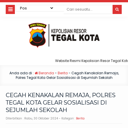
Website Resmi Kepolisian Resor Tegal Kota
Anda ada di :
Beranda
-
Berita
-
Cegah Kenakalan Remaja,
Polres Tegal Kota Gelar Sosialisasi di Sejumlah Sekolah
CEGAH KENAKALAN REMAJA, POLRES
TEGAL KOTA GELAR SOSIALISASI DI
SEJUMLAH SEKOLAH
Diterbitkan :
Rabu, 30 Oktober 2024
- Kategori :
Berita