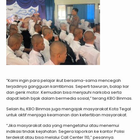
“Kami ingin para pelajar ikut bersama-sama mencegah
terjadinya gangguan kamtibmas. Seperti tawuran, balap liar
dan genk motor. Kemudian bisa menjauhi narkoba serta
dapat lebih bijak dalam bermedia sosial,” terang KBO Binmas.
Selain itu, KBO Binmas juga mengajak masyarakat Kota Tegal
untuk aktif menjaga keamanan dan ketertiban masyarakat.
“Jika masyarakat ada yang mengetahui atau menemui
indikasi tindak kejahatan. Segera laporkan ke kantor Polisi
terdekat atau bisa melalui Call Center 110,” pesannya.