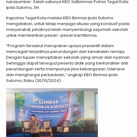
narasumber. Salah satunya KBO Satbinmas Polres Tegal Kota
Ipda Sutomo, SH.
Kapolres Tegal Kota melalui KBO Binmas Ipda Sutomo
mengatakan, untuk tetap menjaga situasi yang kondusif pada
masyarakat, pihaknya telah menyambangi sejumlah sekolah
untuk memberikan pesan- pesan kamtibmas.
“Program tersebut merupakan upaya preventif dalam
mencegah terjadinya perundungan dan kenakalan remaja.
Dengan tujuan menciptakan sekolah yang aman dan nyaman.
Sehingga dapat terwujud peserta didik yang berkarakter anti
perundungan serta mempunyai jiwa kebangsaan, toleransi
dan menghargai perbedaan,” ungkap KBO Binmas Ipda
Sutomo, Rabu (30/10/2024).